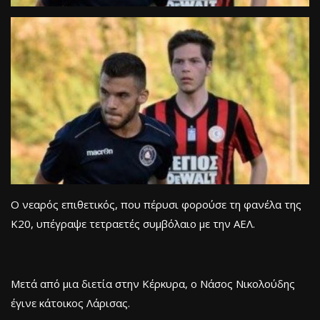
Ο νεαρός επιθετικός, που πέρυσι φορούσε τη φανέλα της
Κ20, υπέγραψε τετραετές συμβόλαιο με την ΑΕΛ.
Μετά από μια διετία στην Κέρκυρα, ο Νάσος Νικολούδης
έγινε κάτοικος Λάρισας.