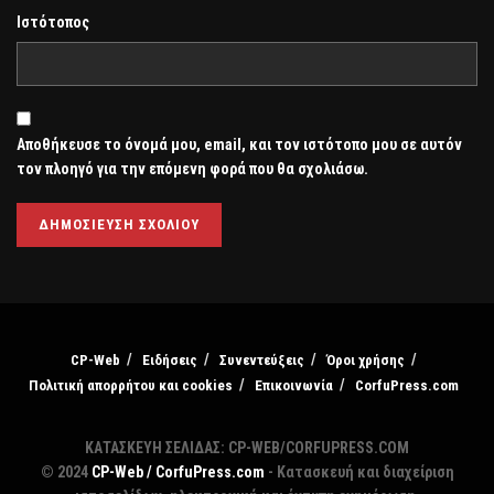
Ιστότοπος
Αποθήκευσε το όνομά μου, email, και τον ιστότοπο μου σε αυτόν
τον πλοηγό για την επόμενη φορά που θα σχολιάσω.
CP-Web
Ειδήσεις
Συνεντεύξεις
Όροι χρήσης
Πολιτική απορρήτου και cookies
Επικοινωνία
CorfuPress.com
ΚΑΤΑΣΚΕΥΗ ΣΕΛΙΔΑΣ: CP-WEB/CORFUPRESS.COM
© 2024
CP-Web / CorfuPress.com
- Κατασκευή και διαχείριση