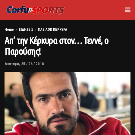
Home
ΕΙΔΗΣΕΙΣ
ΠΑΕ ΑΟΚ ΚΕΡΚΥΡΑ
Απ’ την Κέρκυρα στον… Τεννέ, ο
Παρούσης!
Δευτέρα, 25 / 06 / 2018