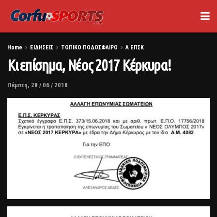
Home
ΕΙΔΗΣΕΙΣ
ΤΟΠΙΚΟ ΠΟΔΟΣΦΑΙΡΟ
Α ΕΠΣΚ
Κι επίσημα, Νέος 2017 Κέρκυρα!
Πέμπτη, 28 / 06 / 2018