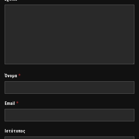
*
Όνομα
*
Email
Ιστότοπος