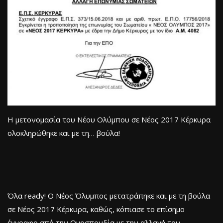
Η μετονομασία του Νέου Ολύμπου σε Νέος 2017 Κέρκυρα
ολοκληρώθηκε και με τη… βούλα!
Όλα ready! Ο Νέος Όλυμπος μετατράπηκε και με τη βούλα
σε Νέος 2017 Κέρκυρα, καθώς, κόπιασε το επίσημο
έγγραφο από την Ομοσπονδία με την αλλαγή του