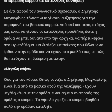
«Παραμονή κορμού και κατάλληλες συνθήκες»
Σε ό,τι αφορά τον αγωνιστικό σχεδιασμό, ο Δημήτρης
Μαγκαφίνης τόνισε: «Θα γίνουν συζητήσεις για την
παραμονή του βασικού κορμού. Από εκεί και πέρα, στόχος
μας είναι να γίνουν οι κατάλληλες προσθήκες ώστε η
ομάδα να μπει δυνατά από την αρχή και να πάρει κεφάλι
στο Πρωτάθλημα. Θα διαλέξουμε παίκτες που θέλουν να
έρθουν στην ομάδα και να έχουν στο μυαλό τους το πώς
θα πετύχουν τη διάκριση με αυτή».
«Μεγάλη κάψα»
Όσο για τον κόσμο; Όπως τονίζει ο Δημήτρης Μαγκαφίνης
είναι ένα από τα βασικά ατού της Λευκίμμης. «Έχουν
μεγάλη κάψα με την ομάδα, είναι σημείο αναφοράς της
ομάδας ο κόσμος. Το γήπεδο γεμίζει, ο κόσμος βοηθάει
πολύ την ομάδα», κατέληξε.