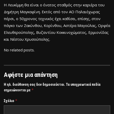
Η Λευκίμμη θα είναι ο ένατος σταθμός στην καριέρα του
Δημήτρη Μαγκαφίνη. Εκτός από τον ΑΟ Παλαιόχωρας
πέρσι, ο 50χρονος τεχνικός έχει καθίσει, επίσης, στον
πάγκο των Ζακύνθου, Κορίνθου, Αστέρα Μαγούλας, Ορφέα
Ελευθερούπολης, Βυζαντίου Κοκκινοχώματος, Ερμιονίδας
και Νέστου Χρυσούπολης.
No related posts.
Αφήστε μια απάντηση
Η ηλ. διεύθυνση σας δεν δημοσιεύεται.
Τα υποχρεωτικά πεδία
*
σημειώνονται με
*
Σχόλιο