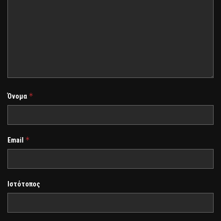
*
Όνομα
*
Email
Ιστότοπος