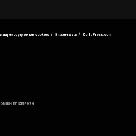
ιτική απορρήτου και cookies
Επικοινωνία
CorfuPress.com
ΤΟΜΙΚΗ ΕΠΙΧΕΙΡΗΣΗ