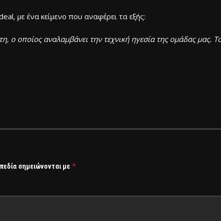
eal, με ένα κείμενο που αναφέρει τα εξής:
η, ο οποίος αναλαμβάνει την τεχνική ηγεσία της ομάδας μας. Τ
*
 πεδία σημειώνονται με