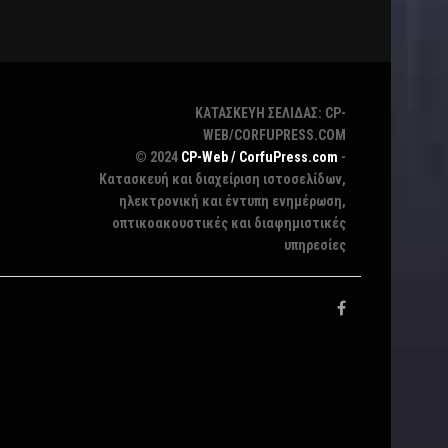
ΚΑΤΑΣΚΕΥΗ ΣΕΛΙΔΑΣ: CP-
WEB/CORFUPRESS.COM
© 2024
CP-Web / CorfuPress.com
-
Κατασκευή και διαχείριση ιστοσελίδων,
ηλεκτρονική και έντυπη ενημέρωση,
οπτικοακουστικές και διαφημιστικές
υπηρεσίες