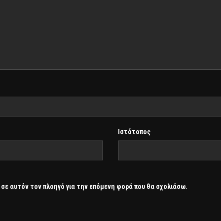
Ιστότοπος
 σε αυτόν τον πλοηγό για την επόμενη φορά που θα σχολιάσω.