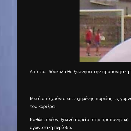
Από τα… δύσκολα θα ξεκινήσει την προπονητική 
Μετά από χρόνια επιτυχημένης πορείας ως γυμνα
του καριέρα.
Καθώς, πλέον, ξεκινά πορεία στην προπονητική. 
αγωνιστική περίοδο.