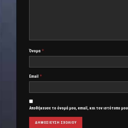
*
Όνομα
*
Email
Αποθήκευσε το όνομά μου, email, και τον ιστότοπο μου