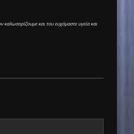
ον καλωσορίζουμε και του ευχόμαστε υγεία και