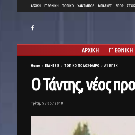
ΑΡΧΙΚΗ
Γ΄ ΕΘΝΙΚΗ
ΤΟΠΙΚΟ
ΧΑΝΤΜΠΟΛ
ΜΠΑΣΚΕΤ
ΣΠΟΡ
ΣΤΟΙ
ΑΡΧΙΚΗ
Γ΄ ΕΘΝΙΚΗ
Home
ΕΙΔΗΣΕΙΣ
ΤΟΠΙΚΟ ΠΟΔΟΣΦΑΙΡΟ
Α1 ΕΠΣΚ
Ο Τάντης, νέος πρ
Τρίτη, 5 / 06 / 2018