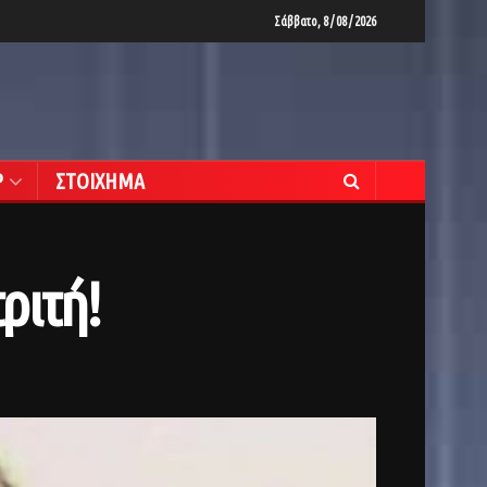
Σάββατο, 8 / 08 / 2026
Ρ
ΣΤΟΙΧΗΜΑ
ριτή!