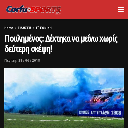
Home
ΕΙΔΗΣΕΙΣ
Γ΄ ΕΘΝΙΚΗ
Πουλημένος: Δέχτηκα να μείνω χωρίς
δεύτερη σκέψη!
Πέμπτη, 28 / 06 / 2018