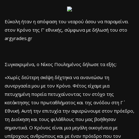
Εύκολη ήταν η απόφαση του νεαρού άσου να παραμείνει
στον Κρόνο της Γ’ εθνικής, σύμφωνα με δήλωσή του στο
argyrades.gr
Συγκεκριμένα, ο Νίκος Πουλημένος δήλωσε τα εξής:
«Χωρίς δεύτερη σκέψη δέχτηκα να ανανεώσω τη
συνεργασία μου με τον Κρόνο. Φέτος είχαμε μια
πετυχημένη πορεία πετυχαίνοντας τον στόχο της
κατάκτησης του πρωταθλήματος και της ανόδου στη Γ΄
Εθνική. Αυτή την επιτυχία την αφιερώνουμε στον πρόεδρο,
τη Διοίκηση και τους φιλάθλους που μας βοήθησαν
σημαντικά. Ο Κρόνος είναι μια μεγάλη οικογένεια με
υπέροχους ανθρώπους και με έναν πρόεδρο που τον