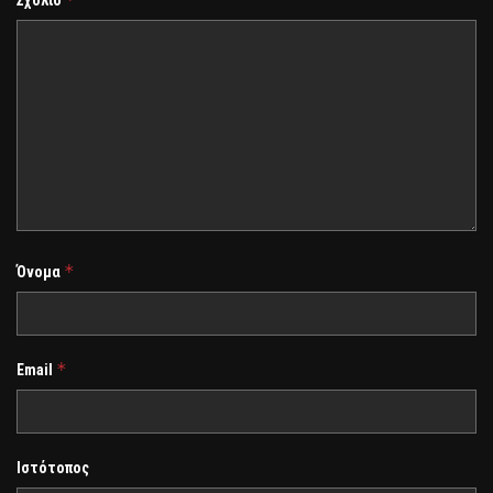
*
Όνομα
*
Email
Ιστότοπος