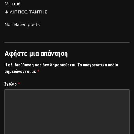
Με τιμή
ΦΙΛΙΠΠΟΣ ΤΑΝΤΗΣ
No related posts.
Αφήστε μια απάντηση
Η ηλ. διεύθυνση σας δεν δημοσιεύεται.
Τα υποχρεωτικά πεδία
*
σημειώνονται με
*
Σχόλιο