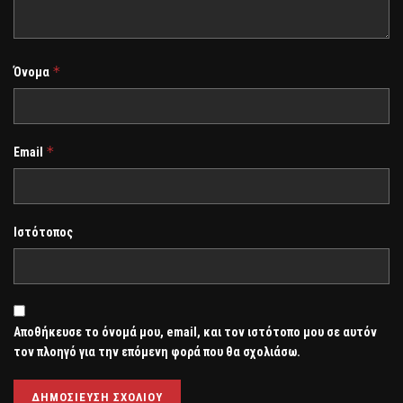
*
Όνομα
*
Email
Ιστότοπος
Αποθήκευσε το όνομά μου, email, και τον ιστότοπο μου σε αυτόν
τον πλοηγό για την επόμενη φορά που θα σχολιάσω.