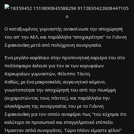
Ο καταξιωμένος γυμναστής ανακοίνωσε την αποχώρησή
του απ’ την ΑΕΛ, και παράλληλα “αποχαιρέτησε” το Γιάννη
Σφακιανάκη μετά από πολύχρονη συνεργασία.
Ένα μεγάλο κεφάλαιο στην προπονητική καριέρα του στο
ποδόσφαιρο έκλεισε για τον εκ των κορυφαίων
Κερκυραίων γυμναστών, Φίλιππο Τάντη.
Καθώς, με ένα μακροσκελές συγκινητικό κείμενο,
γνωστοποίησε την αποχώρησή του από την Λευκίμμη
(ευχαριστώντας τους πάντες), και παράλληλα την
ολοκλήρωση της συνεργασίας του με το Γιάννη
Σφακιανάκη για τον οποίο αναφέρει πως “του εύχομαι ότι
καλύτερο σε προσωπικό και επαγγελματικό επίπεδο.
Ήμασταν απλά συνεργάτες. Τώρα πλέον είμαστε φίλοι!”