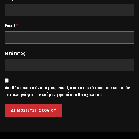
*
Email
Ιστότοπος
Αποθήκευσε το όνομά μου, email, και τον ιστότοπο μου σε αυτόν
τον πλοηγό για την επόμενη φορά που θα σχολιάσω.