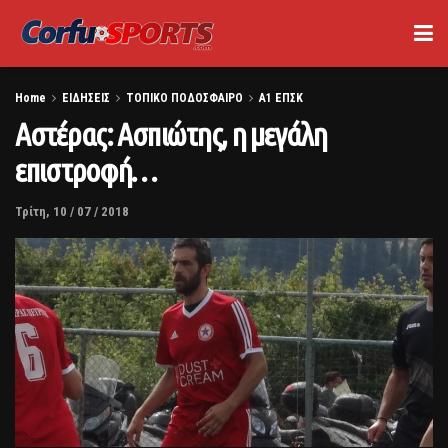
Home
ΕΙΔΗΣΕΙΣ
ΤΟΠΙΚΟ ΠΟΔΟΣΦΑΙΡΟ
Α1 ΕΠΣΚ
Αστέρας: Ασπιώτης, η μεγάλη
επιστροφή…
Τρίτη, 10 / 07 / 2018