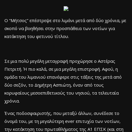
Ο “Μήτσος” επέστρεψε στο λιμάνι μετά από δύο χρόνια, με
σκοπό να βοηθήσει στην προσπάθεια των νοτίων για
κατάκτηση του φετινού τίτλου.
Σε μια πολύ μεγάλη μεταγραφή προχώρησε ο Αστέρας
Πετριτή. Ή πιο καλά, σε μια μεγάλη επιστροφή. Αφού, η
ομάδα του λιμανιού επανέφερε στις τάξεις της μετά από
δύο σεζόν, το Δημήτρη Ασπιώτη, έναν από τους
κορυφαίους μεσοεπιθετικούς του νησιού, τα τελευταία
χρόνια.
Ένας ποδοσφαιριστής, που μεταξύ άλλων, συνέδεσε το
όνομά του, με τη μεγαλύτερη ever επιτυχία των νοτίων,
την κατάκτηση του πρωταθλήματος της Α1 ΕΠΣΚ (και στη