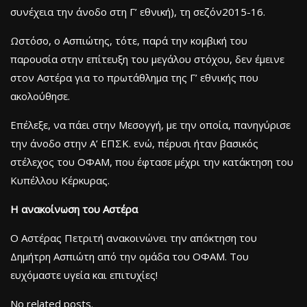
συνέχεια την άνοδο στη Γ’ εθνική), τη σεζόν2015-16.
Ωστόσο, ο Ασπιώτης, τότε, παρά την κομβική του
παρουσία στην επίτευξη του μεγάλου στόχου, δεν έμεινε
στον Αστέρα για το πρωτάθλημα της Γ’ εθνικής που
ακολούθησε.
Επέλεξε, να πάει στην Μεσογγή, με την οποία, πανηγύρισε
την άνοδο στην Α’ ΕΠΣΚ. ενώ, πέρυσι ήταν βασικός
στέλεχος του ΟΦΑΜ, που έφτασε μέχρι την κατάκτηση του
Κυπέλλου Κέρκυρας.
Η ανακοίνωση του Αστέρα
Ο Αστέρας Πετριτή ανακοινώνει την απόκτηση του
Δημήτρη Ασπιώτη από την ομάδα του ΟΦΑΜ. Του
ευχόμαστε υγεία και επιτυχίες!
No related posts.