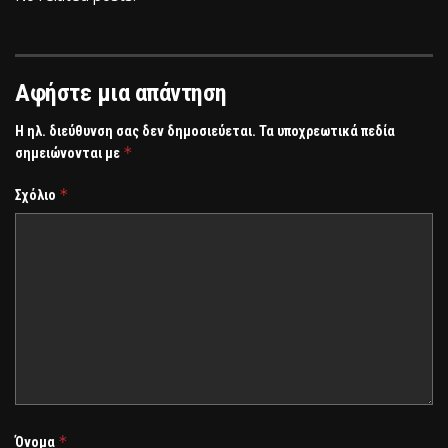
Αφήστε μια απάντηση
Η ηλ. διεύθυνση σας δεν δημοσιεύεται.
Τα υποχρεωτικά πεδία
*
σημειώνονται με
*
Σχόλιο
*
Όνομα