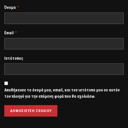
*
Όνομα
*
Email
Ιστότοπος
Αποθήκευσε το όνομά μου, email, και τον ιστότοπο μου σε αυτόν
τον πλοηγό για την επόμενη φορά που θα σχολιάσω.