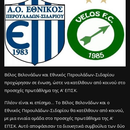
Βέλος Βελονάδων και Εθνικός Περουλάδων-Σιδαρίου
προχώρησαν σε ένωση, ώστε να κατέλθουν από κοινού στο
προσεχές πρωτάθλημα της Α’ ΕΠΣΚ.
Πλέον είναι κι επίσημο… Το Βέλος Βελονάδων και ο
Εθνικός Περουλάδων-Σιδαρίου θα κατέλθουν από κοινού,
με μια ενιαία ομάδα στο προσεχές πρωτάθλημα της Α’
ΕΠΣΚ. Αυτό αποφάσισαν τα διοικητικά συμβούλια των δύο