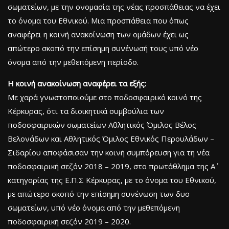
σωματείων, με την ονομασία της νέας προσπάθειας να έχει
το όνομα του Εθνικού. Μια προσπάθεια που όπως
αναφέρει η κοινή ανακοίνωση των ομάδων έχει ως
απώτερο σκοπό την επίσημη συνένωσή τους υπό νέο
όνομα από την μεθεπόμενη περίοδο.
Η κοινή ανακοίνωση αναφέρει τα εξής:
Με χαρά γνωστοποιούμε στο ποδοσφαιρικό κοινό της
Κέρκυρας, ότι τα διοικητικά συμβούλια των
ποδοσφαιρικών σωματείων Αθλητικός Όμιλος Βέλος
Βελονάδων και Αθλητικός Όμιλος Εθνικός Περουλάδων –
Σιδαρίου αποφάσισαν την κοινή συμπόρευση για τη νέα
ποδοσφαιρική σεζόν 2018 – 2019, στο πρωτάθλημα της Α΄
κατηγορίας της Ε.Π.Σ Κέρκυρας, με το όνομα του Εθνικού,
με απώτερο σκοπό την επίσημη συνένωση των δυο
σωματείων, υπό νέο όνομα από την μεθεπόμενη
ποδοσφαιρική σεζόν 2019 – 2020.