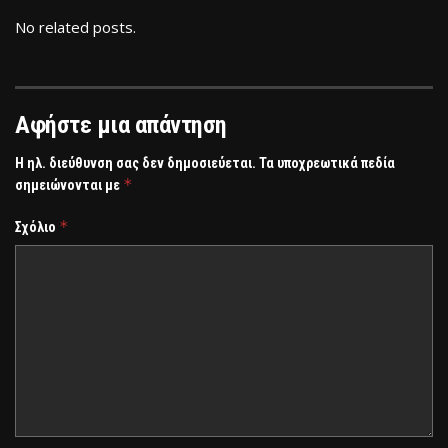
No related posts.
Αφήστε μια απάντηση
Η ηλ. διεύθυνση σας δεν δημοσιεύεται.
Τα υποχρεωτικά πεδία
*
σημειώνονται με
*
Σχόλιο