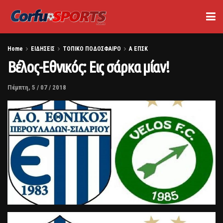
Home
ΕΙΔΗΣΕΙΣ
ΤΟΠΙΚΟ ΠΟΔΟΣΦΑΙΡΟ
Α ΕΠΣΚ
Βέλος-Εθνικός: Εις σάρκα μίαν!
Πέμπτη, 5 / 07 / 2018