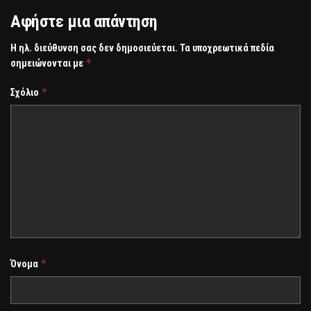
Αφήστε μια απάντηση
Η ηλ. διεύθυνση σας δεν δημοσιεύεται.
Τα υποχρεωτικά πεδία
*
σημειώνονται με
*
Σχόλιο
*
Όνομα