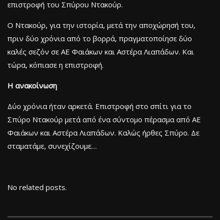
επιστροφή του Σπύρου Ντακούρ.
Ο Ντακούρ, για την ιστορία, μετά την αποχώρησή του,
πριν δύο χρόνια από το βορρά, πραγματοποίησε δύο
καλές σεζόν σε ΑΕ Φαιάκων και Αστέρα Λιαπάδων. Και
τώρα, κόπιασε η επιστροφή.
Η ανακοίνωση
Δύο χρόνια ήταν αρκετά. Επιστροφή στο σπίτι για το
Σπύρο Ντακούρ μετά από ένα σύντομο πέρασμα από ΑΕ
Φαιάκων και Αστέρα Λιαπάδων. Καλώς ήρθες Σπύρο. Δε
σταματάμε, συνεχίζουμε…
No related posts.