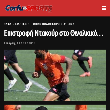
Home
ΕΙΔΗΣΕΙΣ
ΤΟΠΙΚΟ ΠΟΔΟΣΦΑΙΡΟ
Α1 ΕΠΣΚ
Επιστροφή Ντακούρ στο Θιναλιακό…
Τετάρτη, 11 / 07 / 2018