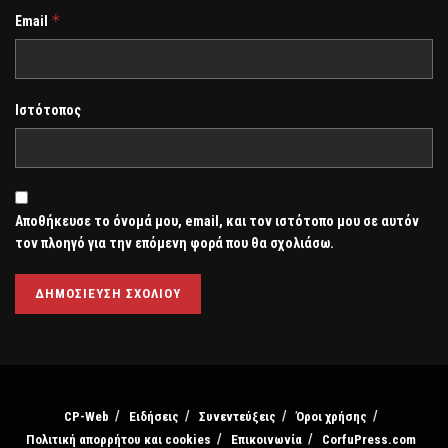
*
Email
Ιστότοπος
Αποθήκευσε το όνομά μου, email, και τον ιστότοπο μου σε αυτόν
τον πλοηγό για την επόμενη φορά που θα σχολιάσω.
CP-Web
Ειδήσεις
Συνεντεύξεις
Όροι χρήσης
Πολιτική απορρήτου και cookies
Επικοινωνία
CorfuPress.com