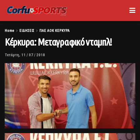
Home
ΕΙΔΗΣΕΙΣ
ΠΑΕ ΑΟΚ ΚΕΡΚΥΡΑ
Κέρκυρα: Μεταγραφικό νταμπλ!
Τετάρτη, 11 / 07 / 2018