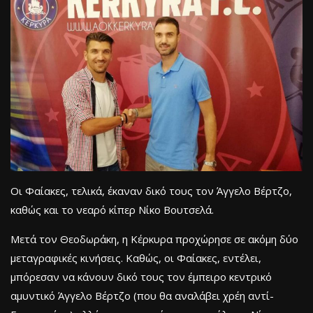
Οι Φαίακες, τελικά, έκαναν δικό τους τον Άγγελο Βέρτζο,
καθώς και το νεαρό κίπερ Νίκο Βουτσελά.
Μετά τον Θεοδωράκη, η Κέρκυρα προχώρησε σε ακόμη δύο
μεταγραφικές κινήσεις. Καθώς, οι Φαίακες, εντέλει,
μπόρεσαν να κάνουν δικό τους τον έμπειρο κεντρικό
αμυντικό Άγγελο Βέρτζο (που θα αναλάβει χρέη αντί-