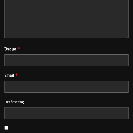
*
Όνομα
*
Email
Ιστότοπος