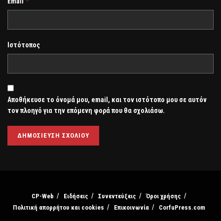
*
Email
Ιστότοπος
Αποθήκευσε το όνομά μου, email, και τον ιστότοπο μου σε αυτόν
τον πλοηγό για την επόμενη φορά που θα σχολιάσω.
CP-Web
Ειδήσεις
Συνεντεύξεις
Όροι χρήσης
Πολιτική απορρήτου και cookies
Επικοινωνία
CorfuPress.com