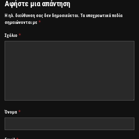
Αφήστε μια απάντηση
Η ηλ. διεύθυνση σας δεν δημοσιεύεται.
Τα υποχρεωτικά πεδία
*
σημειώνονται με
*
Σχόλιο
*
Όνομα