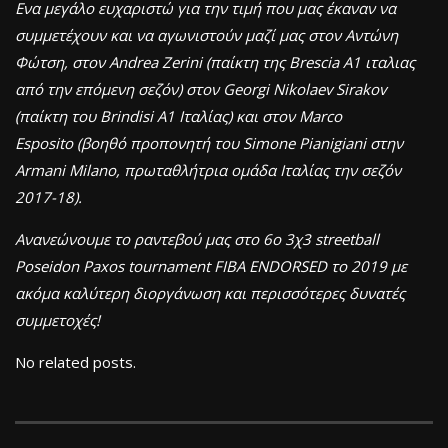
Ενα μεγάλο ευχαριστώ για την τιμή που μας έκαναν να
συμμετέχουν και να αγωνιστούν μαζί μας στον Αντώνη
Φώτση, στον Andrea Zerini (παίκτη της Brescia Α1 ιταλιας
από την επόμενη σεζόν) στον Georgi Nikolaev Sirakov
(παίκτη του Brindisi Α1 Ιταλίας) και στον Marco
Esposito (βοηθό προπονητή του Simone Pianigiani στην
Armani Milano, πρωταθλήτρια ομάδα Ιταλίας την σεζόν
2017-18).
Ανανεώνουμε το ραντεβού μας στο 6ο 3χ3 streetball
Poseidon Paxos tournament FIBA ENDORSED το 2019 με
ακόμα καλύτερη διοργάνωση και περισσότερες δυνατές
συμμετοχές!
No related posts.