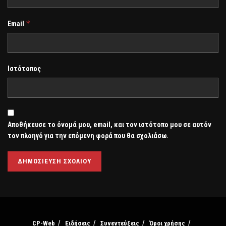
*
Email
Ιστότοπος
Αποθήκευσε το όνομά μου, email, και τον ιστότοπο μου σε αυτόν
τον πλοηγό για την επόμενη φορά που θα σχολιάσω.
CP-Web
Ειδήσεις
Συνεντεύξεις
Όροι χρήσης