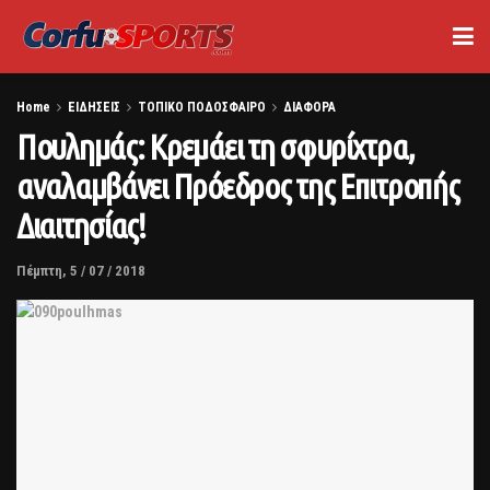
Home
ΕΙΔΗΣΕΙΣ
ΤΟΠΙΚΟ ΠΟΔΟΣΦΑΙΡΟ
ΔΙΑΦΟΡΑ
Πουλημάς: Κρεμάει τη σφυρίχτρα,
αναλαμβάνει Πρόεδρος της Επιτροπής
Διαιτησίας!
Πέμπτη, 5 / 07 / 2018