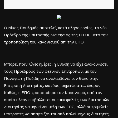
Ο Νίκος Πουλημάς αποτελεί, κατά πληροφορίες, το νέο
Πρόεδρο της Επιτροπής Διαιτησίας της ΕΠΣΚ, μετά την
τροποποίηση του κανονισμού απ’ την ΕΠΟ.
Μπορεί πριν λίγες ημέρες, η Ένωση να είχε ανακοινώσει
τους Προέδρους των φετινών Επιτροπών, με τον
Παναγιώτη Ποζίδη να αναλαμβάνει τον θώκο στην
Επιτροπή Διαιτησίας, ωστόσο, σημειώσατε… άκυρον.
Καθώς, η ΕΠΟ τροποποίησε τον Κανονισμό, από τον
οποίο πλέον επιβάλλεται οι επικεφαλείς των Επιτροπών
Διαιτησίας να μην είναι μέλη των ΕΠΣ, αλλά οι τριμελείς
Επιτροπές να απαρτίζονται από παλαίμαχους διαιτητές,