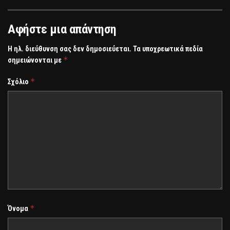
Αφήστε μια απάντηση
Η ηλ. διεύθυνση σας δεν δημοσιεύεται.
Τα υποχρεωτικά πεδία
*
σημειώνονται με
*
Σχόλιο
*
Όνομα