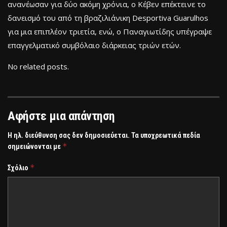
ανανέωσαν για δύο ακόμη χρόνια, ο Κέβεν επέκτεινε το
δανεισμό του από τη βραζιλιάνικη Desportiva Guarulhos
για μια επιπλέον τριετία, ενώ, ο Παναγιωτίδης υπέγραψε
επαγγελματικό συμβόλαιο διάρκειας τριών ετών.
No related posts.
Αφήστε μια απάντηση
Η ηλ. διεύθυνση σας δεν δημοσιεύεται.
Τα υποχρεωτικά πεδία
*
σημειώνονται με
*
Σχόλιο