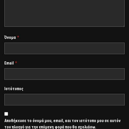
*
Όνομα
*
Email
Ιστότοπος
Αποθήκευσε το όνομά μου, email, και τον ιστότοπο μου σε αυτόν
τον πλοηγό για την επόμενη φορά που θα σχολιάσω.