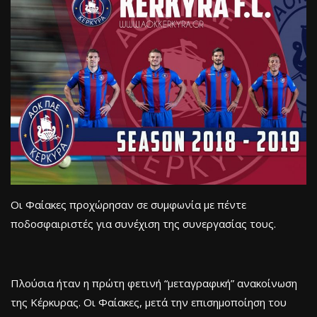
Οι Φαίακες προχώρησαν σε συμφωνία με πέντε
ποδοσφαιριστές για συνέχιση της συνεργασίας τους.
Πλούσια ήταν η πρώτη φετινή “μεταγραφική” ανακοίνωση
της Κέρκυρας. Οι Φαίακες, μετά την επισημοποίηση του