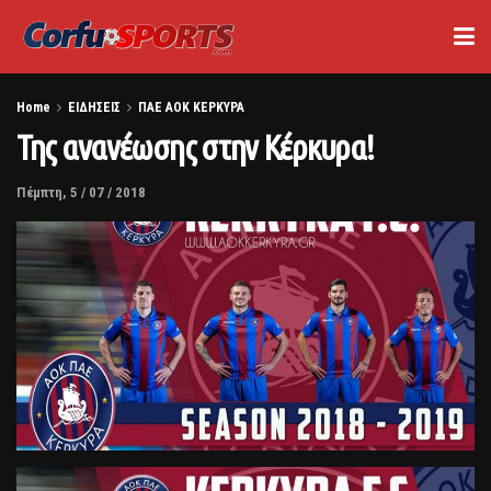
Home
ΕΙΔΗΣΕΙΣ
ΠΑΕ ΑΟΚ ΚΕΡΚΥΡΑ
Της ανανέωσης στην Κέρκυρα!
Πέμπτη, 5 / 07 / 2018