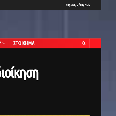
Κυριακή, 2 / 08 / 2026
Ρ
ΣΤΟΙΧΗΜΑ
διοίκηση