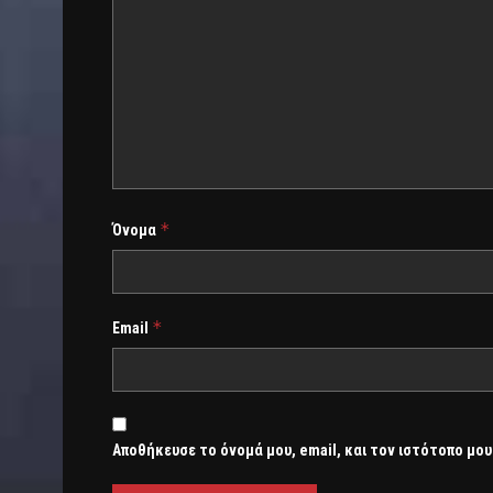
*
Όνομα
*
Email
Αποθήκευσε το όνομά μου, email, και τον ιστότοπο μου