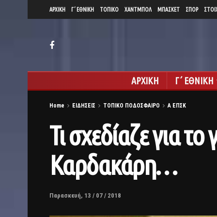
ΑΡΧΙΚΗ
Γ΄ ΕΘΝΙΚΗ
ΤΟΠΙΚΟ
ΧΑΝΤΜΠΟΛ
ΜΠΑΣΚΕΤ
ΣΠΟΡ
ΣΤΟΙ
ΑΡΧΙΚΗ
Γ΄ ΕΘΝΙΚΗ
Home
ΕΙΔΗΣΕΙΣ
ΤΟΠΙΚΟ ΠΟΔΟΣΦΑΙΡΟ
Α ΕΠΣΚ
Τι σχεδίαζε για τ
Καρδακάρη…
Παρασκευή, 13 / 07 / 2018