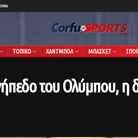
ΧΗΜΑ
ΤΟΠΙΚΟ
ΧΑΝΤΜΠΟΛ
ΜΠΑΣΚΕΤ
ΣΠΟ
ο γήπεδο του Ολύμπου, η 