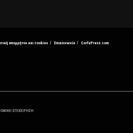
ιτική απορρήτου και cookies
Επικοινωνία
CorfuPress.com
ΤΟΜΙΚΗ ΕΠΙΧΕΙΡΗΣΗ