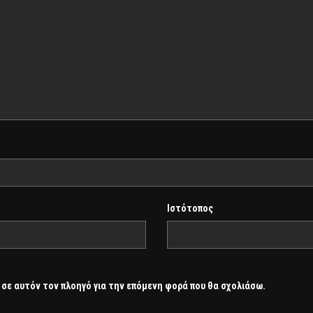
Ιστότοπος
 σε αυτόν τον πλοηγό για την επόμενη φορά που θα σχολιάσω.