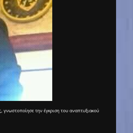
ς, γνωστοποίησε την έγκριση του αναπτυξιακού