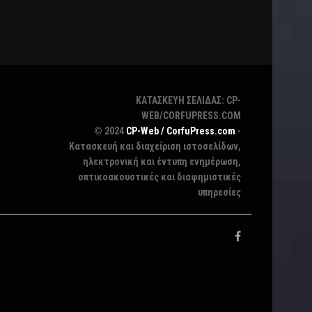
ΚΑΤΑΣΚΕΥΗ ΣΕΛΙΔΑΣ: CP-
WEB/CORFUPRESS.COM
© 2024
CP-Web / CorfuPress.com
-
Κατασκευή και διαχείριση ιστοσελίδων,
ηλεκτρονική και έντυπη ενημέρωση,
οπτικοακουστικές και διαφημιστικές
υπηρεσίες