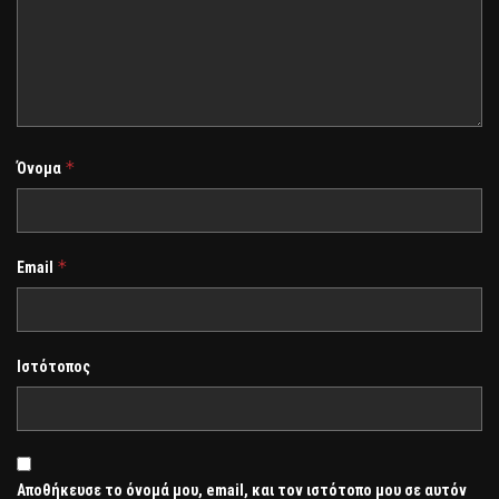
*
Όνομα
*
Email
Ιστότοπος
Αποθήκευσε το όνομά μου, email, και τον ιστότοπο μου σε αυτόν