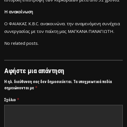
Η ανακοίνωση
Ο ΦΑΙΑΚΑΣ Κ.B.C. ανακοινώνει την αναμενόμενη συνέχεια
συνεργασίας με τον παίκτη μας ΜΑΓΚΑΝΑ ΠΑΝΑΓΙΩΤΗ.
No related posts.
Αφήστε μια απάντηση
Η ηλ. διεύθυνση σας δεν δημοσιεύεται.
Τα υποχρεωτικά πεδία
*
σημειώνονται με
*
Σχόλιο