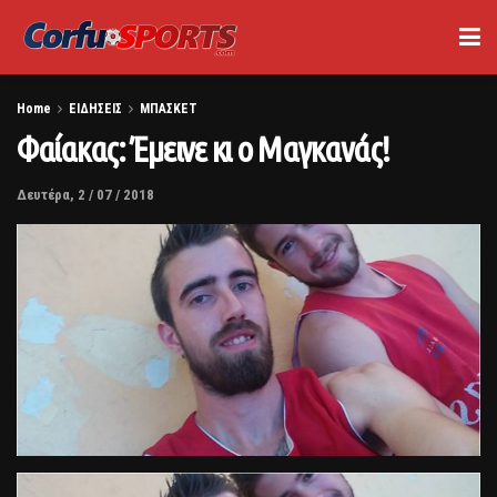
Home
ΕΙΔΗΣΕΙΣ
ΜΠΑΣΚΕΤ
Φαίακας: Έμεινε κι ο Μαγκανάς!
Δευτέρα, 2 / 07 / 2018