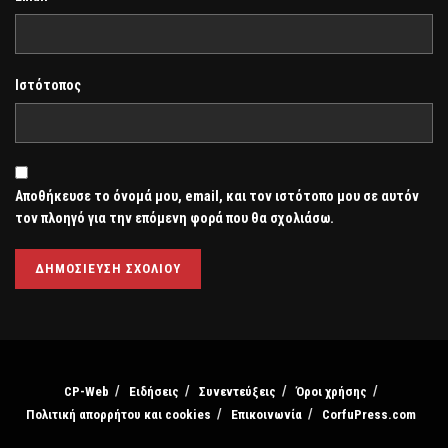
Ιστότοπος
Αποθήκευσε το όνομά μου, email, και τον ιστότοπο μου σε αυτόν
τον πλοηγό για την επόμενη φορά που θα σχολιάσω.
CP-Web
Ειδήσεις
Συνεντεύξεις
Όροι χρήσης
Πολιτική απορρήτου και cookies
Επικοινωνία
CorfuPress.com