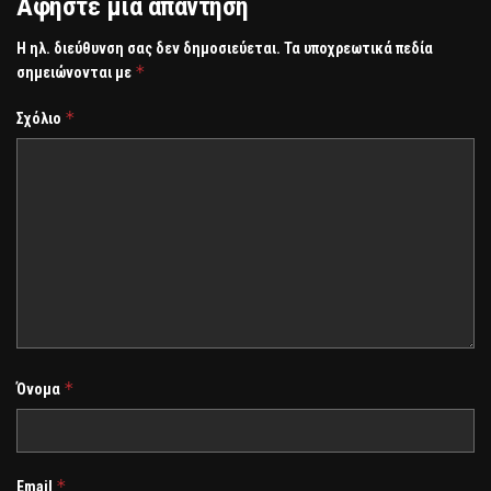
Αφήστε μια απάντηση
Η ηλ. διεύθυνση σας δεν δημοσιεύεται.
Τα υποχρεωτικά πεδία
*
σημειώνονται με
*
Σχόλιο
*
Όνομα
*
Email