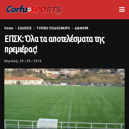
Home
ΕΙΔΗΣΕΙΣ
ΤΟΠΙΚΟ ΠΟΔΟΣΦΑΙΡΟ
ΔΙΑΦΟΡΑ
ΕΠΣΚ: Όλα τα αποτελέσματα της
πρεμιέρας!
Κυριακή, 30 / 09 / 2018