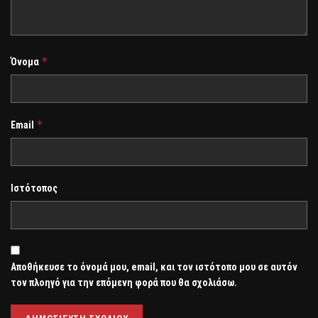
*
Όνομα
*
Email
Ιστότοπος
Αποθήκευσε το όνομά μου, email, και τον ιστότοπο μου σε αυτόν
τον πλοηγό για την επόμενη φορά που θα σχολιάσω.