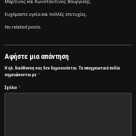
Μαρτίνος και Κωνσταντίνος Βουργιδης.
Ευχόμαστε υγεία και πολλές επιτυχίες.
No related posts.
Αφήστε μια απάντηση
Η ηλ. διεύθυνση σας δεν δημοσιεύεται.
Τα υποχρεωτικά πεδία
*
σημειώνονται με
*
Σχόλιο