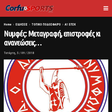
Home
ΕΙΔΗΣΕΙΣ
ΤΟΠΙΚΟ ΠΟΔΟΣΦΑΙΡΟ
Α1 ΕΠΣΚ
Νυμφές: Μεταγραφή, επιστροφές κι
ανανεώσεις…
Τετάρτη, 5 / 09 / 2018