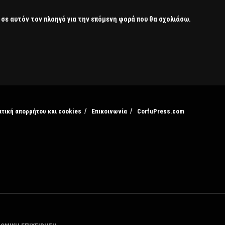
 σε αυτόν τον πλοηγό για την επόμενη φορά που θα σχολιάσω.
ιτική απορρήτου και cookies
Επικοινωνία
CorfuPress.com