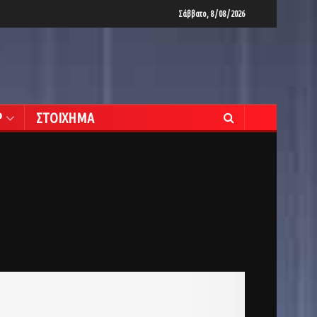
Σάββατο, 8 / 08 / 2026
Ρ
ΣΤΟΙΧΗΜΑ