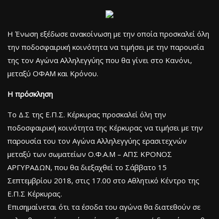
H Ένωση εξέδωσε ανακοίνωση με την οποία προσκαλεί όλη
την ποδοσφαιρική κοινότητα να τιμήσει με την παρουσία
της τον Αγώνα Αλληλεγγύης που θα γίνει στο Κανόνι,
μεταξύ ΟΦΑΜ και Κρόνου.
Η πρόσκληση
Το Δ.Σ της Ε.Π.Σ. Κέρκυρας προσκαλεί όλη την
ποδοσφαιρική κοινότητα της Κέρκυρας να τιμήσει με την
παρουσία του τον Αγώνα Αλληλεγγύης ερασιτεχνών
μεταξύ των σωματείων Ο.Φ.Α.Μ – ΑΠΣ ΚΡΟΝΟΣ
ΑΡΓΥΡΑΔΩΝ, που θα διεξαχθεί το Σάββατο 15
Σεπτεμβρίου 2018, στις 17.00 στο Αθλητικό Κέντρο της
Ε.Π.Σ Κέρκυρας.
Επισημαίνεται ότι τα έσοδα του αγώνα θα διατεθούν σε