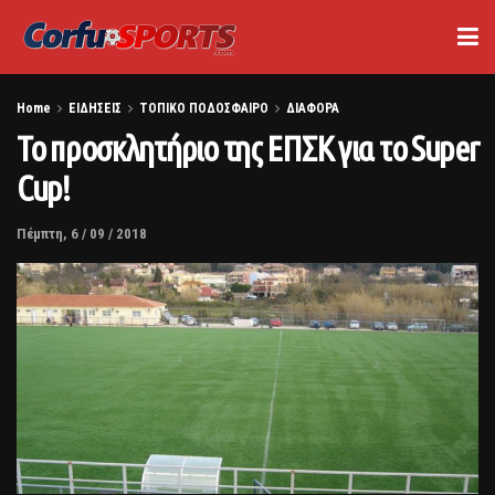
Home
ΕΙΔΗΣΕΙΣ
ΤΟΠΙΚΟ ΠΟΔΟΣΦΑΙΡΟ
ΔΙΑΦΟΡΑ
Το προσκλητήριο της ΕΠΣΚ για το Super
Cup!
Πέμπτη, 6 / 09 / 2018