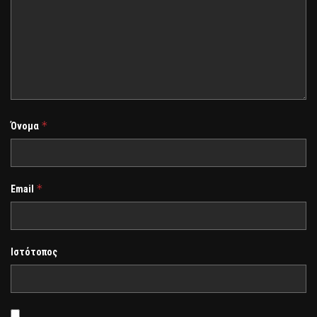
*
Όνομα
*
Email
Ιστότοπος