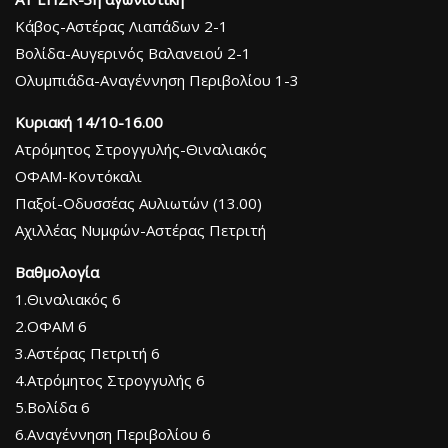
Κάβος-Αστέρας Λιαπάδων 2-1
Βολίδα-Αυγερινός Βαλανειού 2-1
Ολυμπιάδα-Αναγέννηση Περιβολίου 1-3
Κυριακή 14/10-16.00
Ατρόμητος Στρογγυλής-Θιναλιακός
ΟΦΑΜ-Κοντόκαλι
Παξοί-Οδυσσέας Αυλιωτών (13.00)
Αχιλλέας Νυμφών-Αστέρας Πετριτή
Βαθμολογία
1.Θιναλιακός 6
2.ΟΦΑΜ 6
3.Αστέρας Πετριτή 6
4.Ατρόμητος Στρογγυλής 6
5.Βολίδα 6
6.Αναγέννηση Περιβολίου 6