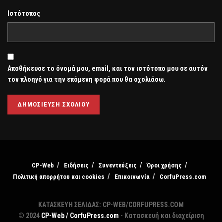
Ιστότοπος
Αποθήκευσε το όνομά μου, email, και τον ιστότοπο μου σε αυτόν
τον πλοηγό για την επόμενη φορά που θα σχολιάσω.
CP-Web
Ειδήσεις
Συνεντεύξεις
Όροι χρήσης
Πολιτική απορρήτου και cookies
Επικοινωνία
CorfuPress.com
ΚΑΤΑΣΚΕΥΗ ΣΕΛΙΔΑΣ: CP-WEB/CORFUPRESS.COM
© 2024
CP-Web / CorfuPress.com
- Κατασκευή και διαχείριση