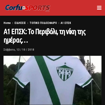
Home
ΕΙΔΗΣΕΙΣ
ΤΟΠΙΚΟ ΠΟΔΟΣΦΑΙΡΟ
Α1 ΕΠΣΚ
Α1 ΕΠΣΚ: Το Περιβόλι, τη νίκη της
ημέρας…
Σάββατο, 13 / 10 / 2018