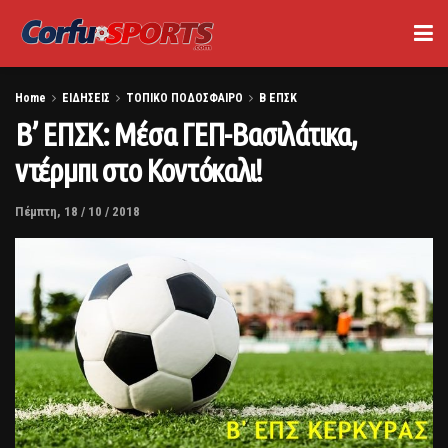
Home
ΕΙΔΗΣΕΙΣ
ΤΟΠΙΚΟ ΠΟΔΟΣΦΑΙΡΟ
Β ΕΠΣΚ
Β’ ΕΠΣΚ: Μέσα ΓΕΠ-Βασιλάτικα,
ντέρμπι στο Κοντόκαλι!
Πέμπτη, 18 / 10 / 2018