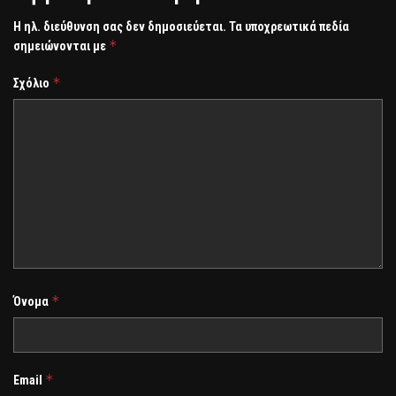
Η ηλ. διεύθυνση σας δεν δημοσιεύεται.
Τα υποχρεωτικά πεδία
*
σημειώνονται με
*
Σχόλιο
*
Όνομα
*
Email