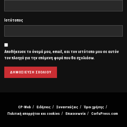
Ιστότοπος
Αποθήκευσε το όνομά μου, email, και τον ιστότοπο μου σε αυτόν
τον πλοηγό για την επόμενη φορά που θα σχολιάσω.
CP-Web
Ειδήσεις
Συνεντεύξεις
Όροι χρήσης
Πολιτική απορρήτου και cookies
Επικοινωνία
CorfuPress.com