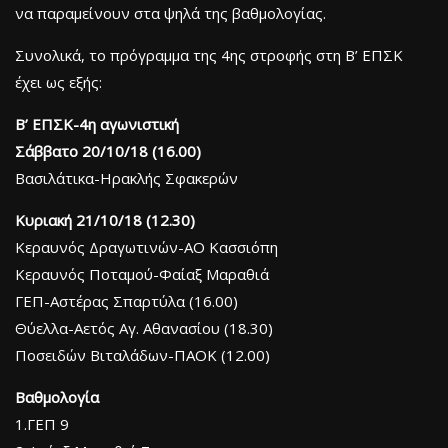
να παραμείνουν στα ψηλά της βαθμολογίας.
Συνολικά, το πρόγραμμα της 4ης στροφής στη Β’ ΕΠΣΚ
έχει ως εξής:
Β’ ΕΠΣΚ-4η αγωνιστική
Σάββατο 20/10/18 (16.00)
Βασιλάτικα-Ηρακλής Σφακερών
Κυριακή 21/10/18 (12.30)
Κεραυνός Δραγωτινών-ΑΟ Κασσιόπη
Κεραυνός Ποταμού-Φαίαξ Μαραθιά
ΓΕΠ-Αστέρας Σπαρτύλα (16.00)
Θύελλα-Αετός Αγ. Αθανασίου (18.30)
Ποσειδών Βιταλάδων-ΠΑΟΚ (12.00)
Βαθμολογία
1.ΓΕΠ 9