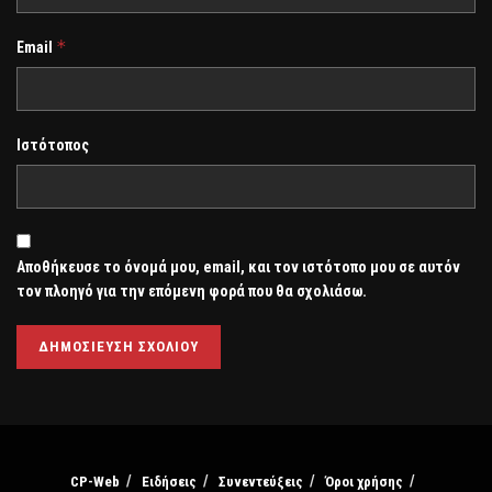
*
Email
Ιστότοπος
Αποθήκευσε το όνομά μου, email, και τον ιστότοπο μου σε αυτόν
τον πλοηγό για την επόμενη φορά που θα σχολιάσω.
CP-Web
Ειδήσεις
Συνεντεύξεις
Όροι χρήσης