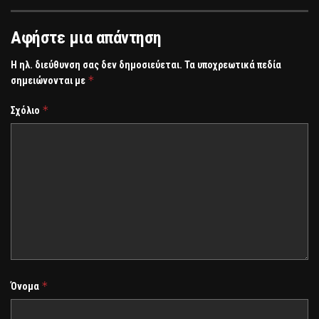
Αφήστε μια απάντηση
Η ηλ. διεύθυνση σας δεν δημοσιεύεται.
Τα υποχρεωτικά πεδία
*
σημειώνονται με
*
Σχόλιο
*
Όνομα