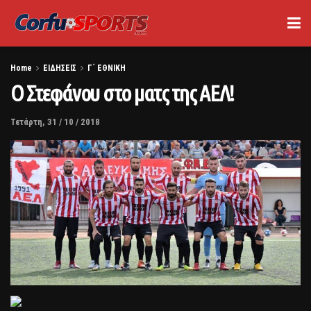
Home
ΕΙΔΗΣΕΙΣ
Γ΄ ΕΘΝΙΚΗ
Ο Στεφάνου στο ματς της ΑΕΛ!
Τετάρτη, 31 / 10 / 2018