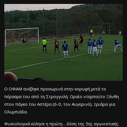
Ο ΟΦΑΜ ανέβηκε προσωρινά στην κορυφή μετά το
πέρασμα του από τη Στρογγυλή. Ωραίο ντεμπούτο Ξάνθη
στον πάγκο του Αστέρα (6-0, τον Αυγερινό), τριάρα για
Ολυμπιάδα.
Φυσιολογικά κύλησε η πρώτη… δόση της 5ης αγωνιστικής