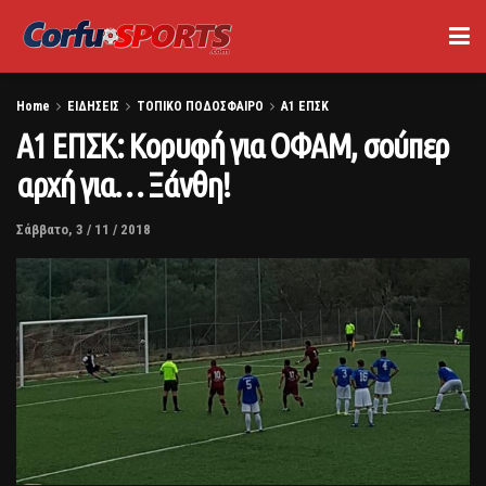
Home
ΕΙΔΗΣΕΙΣ
ΤΟΠΙΚΟ ΠΟΔΟΣΦΑΙΡΟ
Α1 ΕΠΣΚ
Α1 ΕΠΣΚ: Κορυφή για ΟΦΑΜ, σούπερ
αρχή για… Ξάνθη!
Σάββατο, 3 / 11 / 2018