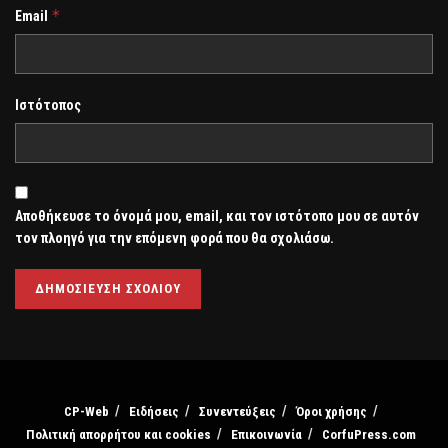
*
Email
Ιστότοπος
Αποθήκευσε το όνομά μου, email, και τον ιστότοπο μου σε αυτόν
τον πλοηγό για την επόμενη φορά που θα σχολιάσω.
CP-Web
Ειδήσεις
Συνεντεύξεις
Όροι χρήσης
Πολιτική απορρήτου και cookies
Επικοινωνία
CorfuPress.com