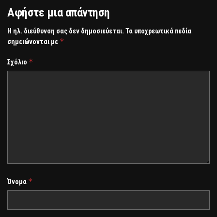
Αφήστε μια απάντηση
Η ηλ. διεύθυνση σας δεν δημοσιεύεται.
Τα υποχρεωτικά πεδία
*
σημειώνονται με
*
Σχόλιο
*
Όνομα