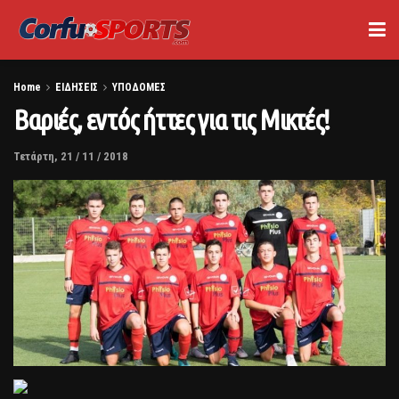
Home
ΕΙΔΗΣΕΙΣ
ΥΠΟΔΟΜΕΣ
Βαριές, εντός ήττες για τις Μικτές!
Τετάρτη, 21 / 11 / 2018