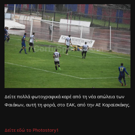
Δείτε πολλά φωτογραφικά καρέ από τη νέα απώλεια των
Φαιάκων, αυτή τη φορά, στο ΕΑΚ, από την ΑΕ Καραϊσκάκης.
Δείτε εδώ το Photostory1