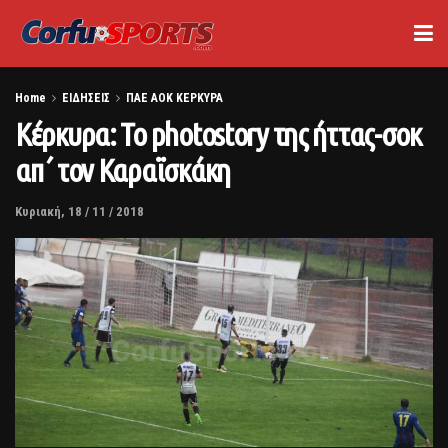
Home
ΕΙΔΗΣΕΙΣ
ΠΑΕ ΑΟΚ ΚΕΡΚΥΡΑ
Κέρκυρα: Το photostory της ήττας-σοκ
απ΄ τον Καραϊσκάκη
Κυριακή, 18 / 11 / 2018