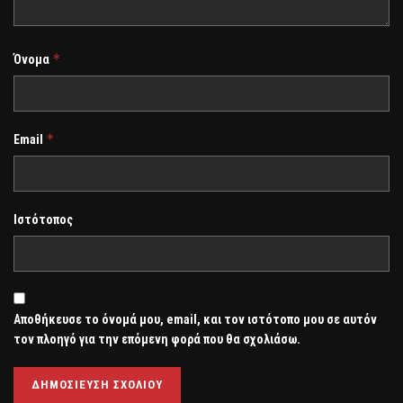
*
Όνομα
*
Email
Ιστότοπος
Αποθήκευσε το όνομά μου, email, και τον ιστότοπο μου σε αυτόν
τον πλοηγό για την επόμενη φορά που θα σχολιάσω.