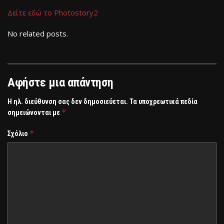
Δείτε εδώ το Photostory2
No related posts.
Αφήστε μια απάντηση
Η ηλ. διεύθυνση σας δεν δημοσιεύεται.
Τα υποχρεωτικά πεδία
*
σημειώνονται με
*
Σχόλιο