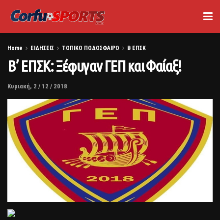
Home
ΕΙΔΗΣΕΙΣ
ΤΟΠΙΚΟ ΠΟΔΟΣΦΑΙΡΟ
Β ΕΠΣΚ
Β’ ΕΠΣΚ: Ξέφυγαν ΓΕΠ και Φαίαξ!
Κυριακή, 2 / 12 / 2018