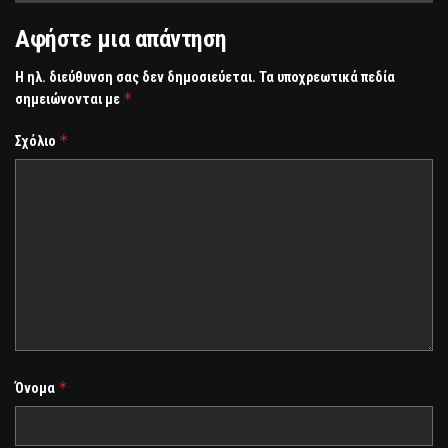
Αφήστε μια απάντηση
Η ηλ. διεύθυνση σας δεν δημοσιεύεται.
Τα υποχρεωτικά πεδία
*
σημειώνονται με
*
Σχόλιο
*
Όνομα