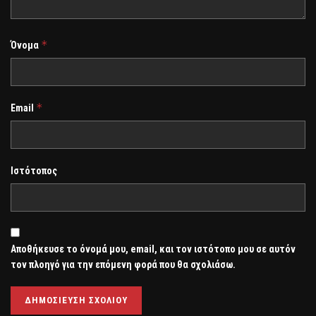
*
Όνομα
*
Email
Ιστότοπος
Αποθήκευσε το όνομά μου, email, και τον ιστότοπο μου σε αυτόν
τον πλοηγό για την επόμενη φορά που θα σχολιάσω.