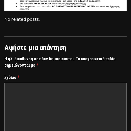
No related posts.
Αφήστε μια απάντηση
Η ηλ. διεύθυνση σας δεν δημοσιεύεται.
Τα υποχρεωτικά πεδία
*
σημειώνονται με
*
Σχόλιο