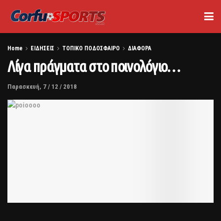
Home
ΕΙΔΗΣΕΙΣ
ΤΟΠΙΚΟ ΠΟΔΟΣΦΑΙΡΟ
ΔΙΑΦΟΡΑ
Λίγα πράγματα στο ποινολόγιο…
Παρασκευή, 7 / 12 / 2018