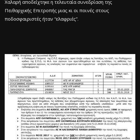
Χαλαρή αποδείχτηκε η τελευταία συνεδρίαση της
Πειθαρχικής Επιτροπής μιας κι οι ποινές στους
ποδοσφαιριστές ήταν “ελαφριές”.