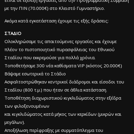
με την ΠΙΝ (70.000€) στο Κλειστό Γυμναστήριο.
Ακόμα κατά εγκατάσταση έχουμε τις εξής δράσεις:
ΣΤΑΔΙΟ
Ολοκληρώσαμε τις απαιτούμενες εργασίες και έχουμε
πλέον το πιστοποιητικό πυρασφάλειας του Εθνικού
Σταδίου που εκκρεμούσε για πολλά χρόνια.
Τοποθετήσαμε 300 νέα καθίσματα VIP (κόστος 20.000€)
Βάψαμε εσωτερικά το Στάδιο
Ασφαλτοστρώθηκαν κεντρικοί διάδρομοι και είσοδοι του
Σταδίου (800 τ.μ.) που ήταν σε άθλια κατάσταση.
Τοποθέτηση διαχωριστικού κιγκλιδώματος στην εξέδρα
των φιλοξενουμένων
και κιγκλιδώματος κατά μήκος των κερκίδων (μικρών και
μεγάλων).
Αποξήλωση περίφραξης με συρματόπλεγμα του