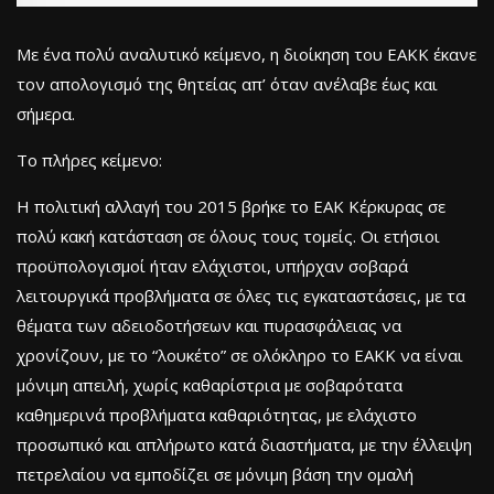
Με ένα πολύ αναλυτικό κείμενο, η διοίκηση του ΕΑΚΚ έκανε
τον απολογισμό της θητείας απ’ όταν ανέλαβε έως και
σήμερα.
Το πλήρες κείμενο:
Η πολιτική αλλαγή του 2015 βρήκε το ΕΑΚ Κέρκυρας σε
πολύ κακή κατάσταση σε όλους τους τομείς. Οι ετήσιοι
προϋπολογισμοί ήταν ελάχιστοι, υπήρχαν σοβαρά
λειτουργικά προβλήματα σε όλες τις εγκαταστάσεις, με τα
θέματα των αδειοδοτήσεων και πυρασφάλειας να
χρονίζουν, με το “λουκέτο” σε ολόκληρο το ΕΑΚΚ να είναι
μόνιμη απειλή, χωρίς καθαρίστρια με σοβαρότατα
καθημερινά προβλήματα καθαριότητας, με ελάχιστο
προσωπικό και απλήρωτο κατά διαστήματα, με την έλλειψη
πετρελαίου να εμποδίζει σε μόνιμη βάση την ομαλή