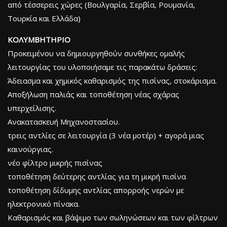
από τέσσερεις χώρες (Βουλγαρία, Σερβία, Ρουμανία,
Τουρκία και Ελλάδα)
ΚΟΛΥΜΒΗΤΗΡΙΟ
Προκειμένου να δημιουργηθούν συνθήκες ομαλής
λειτουργίας του υλοποιήσαμε τις παρακάτω δράσεις:
Άδειασμα και χημικός καθαρισμός της πισίνας, στοκάρισμα.
Αποξήλωση παλιάς και τοποθέτηση νέας σχάρας
υπερχείλισης.
Ανακατασκευή Μηχανοστασίου.
τρεις αντλίες σε λειτουργία (3 νέα μοτέρ) + αγορά μιας
καινούργιας.
νέο φίλτρο μικρής πισίνας
τοποθέτηση δεύτερης αντλίας για τη μικρή πισίνα
τοποθέτηση δίδυμης αντλίας απορροής νερών με
ηλεκτρονικό πίνακα.
Καθαρισμός και βάψιμο των σωληνώσεων και των φίλτρων