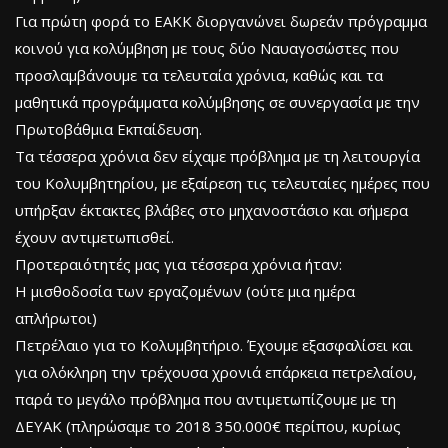
Για πρώτη φορά το ΕΑΚΚ διοργανώνει δωρεάν πρόγραμμα
κοινού για κολύμβηση με τους δύο Ναυαγοσώστες που
προσλαμβάνουμε τα τελευταία χρόνια, καθώς και τα
μαθητικά προγράμματα κολύμβησης σε συνεργασία με την
Πρωτοβάθμια Εκπαίδευση.
Τα τέσσερα χρόνια δεν είχαμε πρόβλημα με τη λειτουργία
του Κολυμβητηρίου, με εξαίρεση τις τελευταίες ημέρες που
υπήρξαν έκτακτες βλάβες στο μηχανοστάσιο και σήμερα
έχουν αντιμετωπισθεί.
Προτεραιότητές μας για τέσσερα χρόνια ήταν:
Η μισθοδοσία των εργαζομένων (ούτε μια ημέρα
απλήρωτοι)
Πετρέλαιο για το Κολυμβητήριο. Έχουμε εξασφαλίσει και
για ολόκληρη την τρέχουσα χρονιά επάρκεια πετρελαίου,
παρά το μεγάλο πρόβλημα που αντιμετωπίζουμε με τη
ΔΕΥΑΚ (πληρώσαμε το 2018 350.000€ περίπου, κυρίως