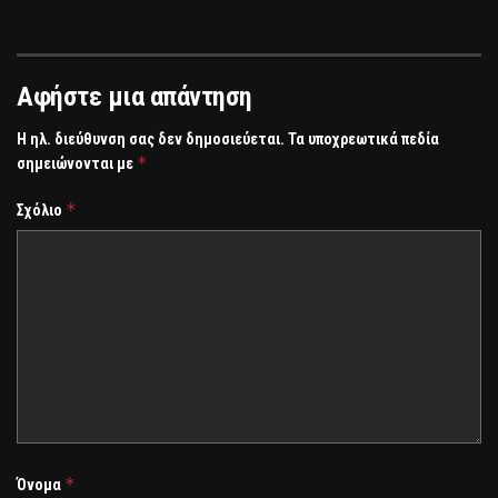
Αφήστε μια απάντηση
Η ηλ. διεύθυνση σας δεν δημοσιεύεται.
Τα υποχρεωτικά πεδία
*
σημειώνονται με
*
Σχόλιο
*
Όνομα