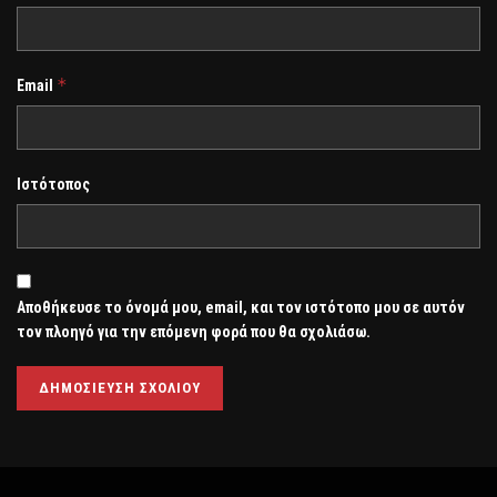
*
Email
Ιστότοπος
Αποθήκευσε το όνομά μου, email, και τον ιστότοπο μου σε αυτόν
τον πλοηγό για την επόμενη φορά που θα σχολιάσω.