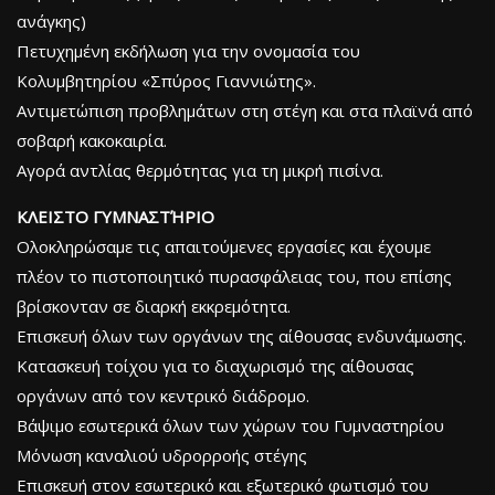
ανάγκης)
Πετυχημένη εκδήλωση για την ονομασία του
Κολυμβητηρίου «Σπύρος Γιαννιώτης».
Αντιμετώπιση προβλημάτων στη στέγη και στα πλαϊνά από
σοβαρή κακοκαιρία.
Αγορά αντλίας θερμότητας για τη μικρή πισίνα.
ΚΛΕΙΣΤΟ ΓΥΜΝΑΣΤΉΡΙΟ
Ολοκληρώσαμε τις απαιτούμενες εργασίες και έχουμε
πλέον το πιστοποιητικό πυρασφάλειας του, που επίσης
βρίσκονταν σε διαρκή εκκρεμότητα.
Επισκευή όλων των οργάνων της αίθουσας ενδυνάμωσης.
Κατασκευή τοίχου για το διαχωρισμό της αίθουσας
οργάνων από τον κεντρικό διάδρομο.
Βάψιμο εσωτερικά όλων των χώρων του Γυμναστηρίου
Μόνωση καναλιού υδρορροής στέγης
Επισκευή στον εσωτερικό και εξωτερικό φωτισμό του