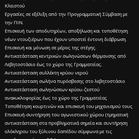
Κλειστού
Εργασίες σε εξέλιξη από την Προγραμματική Σύμβαση με
την ΠΙΝ.
Επισκευή των αποδυτηρίων, αποξήλωση και τοποθέτηση
νέων ντουζιέρων που έχουν υποστεί έντονη διάβρωση.
Επισκευή και μόνωση σε μέρος της στέγης.
Αντικατάσταση κεντρικών σωληνώσεων θέρμανσης από
Λεβητοστάσιο έως το χώρο της Γραμματείας.
Αντικατάσταση συλλέκτη κρύου νερού
Αντικατάσταση σωλήνα πυρόσβεσης στο λεβητοστάσιο
Αντικατάσταση σωληνώσεων κρύου-ζεστού
ανακυκλοφορίας έως το χώρο της Γραμματείας
Τοποθέτηση κουρτινών και επισκευή του μηχανισμού τους
Επισκευή-συντήρηση του αγωνιστικού χώρου (τμηματική
αντικατάσταση στα προβληματικά σημεία και συντήρηση
ολόκληρου του ξύλινου δαπέδου σύμφωνα με τις