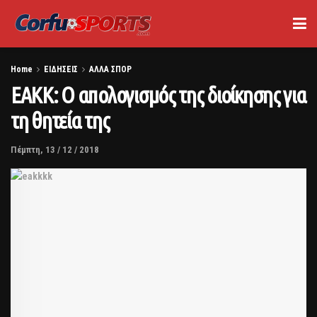
Home
ΕΙΔΗΣΕΙΣ
ΑΛΛΑ ΣΠΟΡ
ΕΑΚΚ: Ο απολογισμός της διοίκησης για
τη θητεία της
Πέμπτη, 13 / 12 / 2018