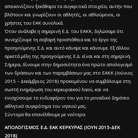
απεικονίζουν ξεκάθαρα τα συγκριτικά στοιχεία, αυτήν που
βλέπουν και γνωρίζουν οι αθλητές, οι αθλούμενοι, οι
χρήστες του ΕΑΚ συνολικά.
Όταν ανάλαβε η σημερινή Ε.Δ. του ΕΑΚΚ, δηλώσαμε ότι
συνεχίζουμε τη σοβαρή προσπάθεια και το έργο της
προηγούμενης Ε.Δ. και αυτό κάναμε και κάνουμε. Εξ άλλου
αρκετά μέλη της προηγούμενης Ε.Δ. είναι και στη σημερινή.
Σήμερα, δίνουμε στην δημοσιότητα ένα πρώτο απολογισμό
των δράσεων και των παρεμβάσεων μας στο ΕΑΚΚ (Ιούνιος
2015 – Δεκέμβριος 2018) προκειμένου να συμβάλουμε στη
σωστή ενημέρωση του κερκυραϊκού λαού, και να
ενισχύσουμε το ενδιαφέρον του για το μοναδικό δημόσιο
αθλητικό συγκρότημα του νησιού μας.
Σύντομα θα επανέλθουμε με νεότερα.
ΑΠΟΛΟΓΙΣΜΟΣ Ε.Δ. ΕΑΚ ΚΕΡΚΥΡΑΣ (ΙΟΥΝ 2015-ΔΕΚ
2018)