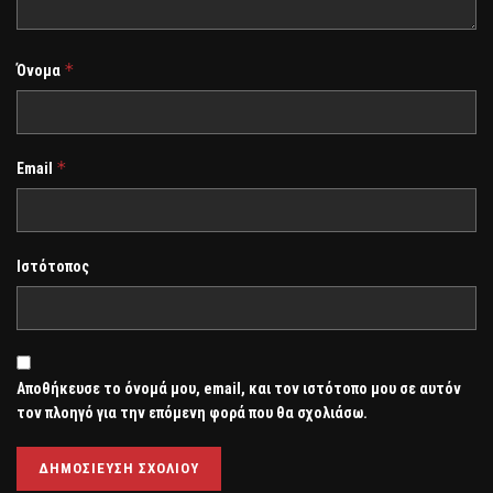
*
Όνομα
*
Email
Ιστότοπος
Αποθήκευσε το όνομά μου, email, και τον ιστότοπο μου σε αυτόν
τον πλοηγό για την επόμενη φορά που θα σχολιάσω.