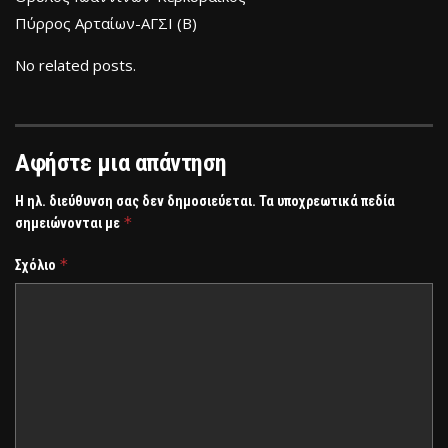
Πύρρος Αρταίων-ΑΓΣΙ (Β)
No related posts.
Αφήστε μια απάντηση
Η ηλ. διεύθυνση σας δεν δημοσιεύεται.
Τα υποχρεωτικά πεδία
*
σημειώνονται με
*
Σχόλιο