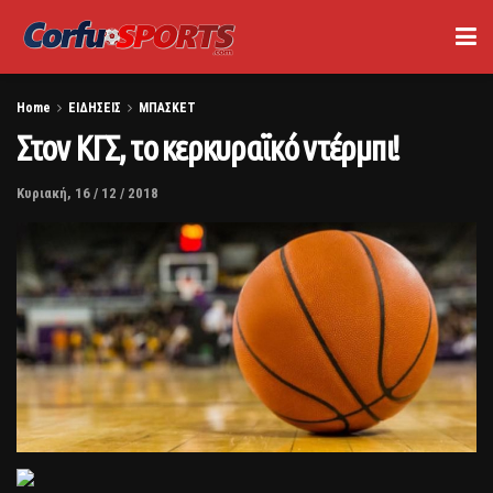
Home
ΕΙΔΗΣΕΙΣ
ΜΠΑΣΚΕΤ
Στον ΚΓΣ, το κερκυραϊκό ντέρμπι!
Κυριακή, 16 / 12 / 2018