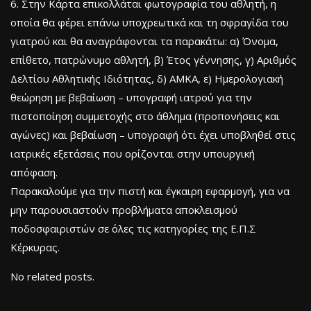
6. Στην Κάρτα επικολλάται φωτογραφία του αθλητή, η
οποία θα φέρει επάνω υποχρεωτικά και τη σφραγίδα του
γιατρού και θα αναγράφονται τα παρακάτω: α) Όνομα,
επίθετο, πατρώνυμο αθλητή, β) Έτος γέννησης, γ) Αριθμός
Δελτίου Αθλητικής Ιδιότητας, δ) ΑΜΚΑ, ε) Ημερολογιακή
θεώρηση µε βεβαίωση – υπογραφή ιατρού για την
πιστοποίηση συμμετοχής στο άθλημα (προπονήσεις και
αγώνες) και βεβαίωση – υπογραφή ότι έχει υποβληθεί στις
ιατρικές εξετάσεις που ορίζονται στην υπουργική
απόφαση.
Παρακαλούμε για την πιστή και έγκαιρη εφαρμογή, για να
μην παρουσιαστούν προβλήματα αποκλεισμού
ποδοσφαιριστών σε όλες τις κατηγορίες της Ε.Π.Σ
Κέρκυρας.
No related posts.