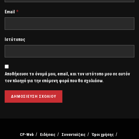
*
Email
Ιστότοπος
Αποθήκευσε το όνομά μου, email, και τον ιστότοπο μου σε αυτόν
τον πλοηγό για την επόμενη φορά που θα σχολιάσω.
CP-Web
Ειδήσεις
Συνεντεύξεις
Όροι χρήσης