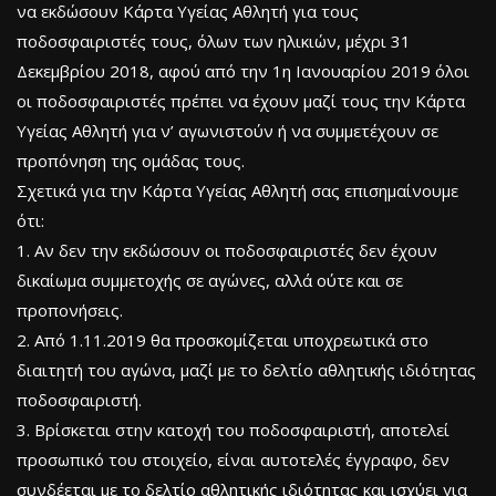
να εκδώσουν Κάρτα Υγείας Αθλητή για τους
ποδοσφαιριστές τους, όλων των ηλικιών, μέχρι 31
Δεκεμβρίου 2018, αφού από την 1η Ιανουαρίου 2019 όλοι
οι ποδοσφαιριστές πρέπει να έχουν μαζί τους την Κάρτα
Υγείας Αθλητή για ν’ αγωνιστούν ή να συμμετέχουν σε
προπόνηση της ομάδας τους.
Σχετικά για την Κάρτα Υγείας Αθλητή σας επισημαίνουμε
ότι:
1. Αν δεν την εκδώσουν οι ποδοσφαιριστές δεν έχουν
δικαίωμα συμμετοχής σε αγώνες, αλλά ούτε και σε
προπονήσεις.
2. Από 1.11.2019 θα προσκομίζεται υποχρεωτικά στο
διαιτητή του αγώνα, μαζί με το δελτίο αθλητικής ιδιότητας
ποδοσφαιριστή.
3. Βρίσκεται στην κατοχή του ποδοσφαιριστή, αποτελεί
προσωπικό του στοιχείο, είναι αυτοτελές έγγραφο, δεν
συνδέεται με το δελτίο αθλητικής ιδιότητας και ισχύει για