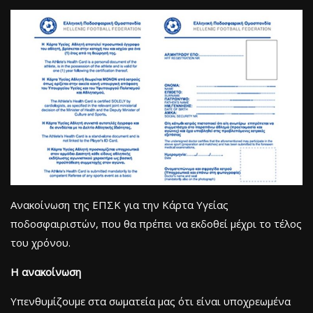
Ανακοίνωση της ΕΠΣΚ για την Κάρτα Υγείας
ποδοσφαιριστών, που θα πρέπει να εκδοθεί μέχρι το τέλος
του χρόνου.
Η ανακοίνωση
Υπενθυμίζουμε στα σωματεία μας ότι είναι υποχρεωμένα