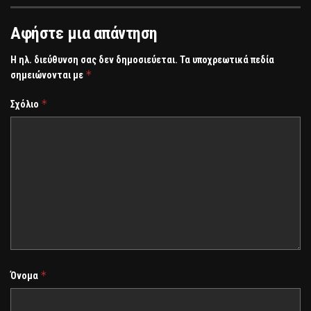
Αφήστε μια απάντηση
Η ηλ. διεύθυνση σας δεν δημοσιεύεται.
Τα υποχρεωτικά πεδία
*
σημειώνονται με
*
Σχόλιο
*
Όνομα