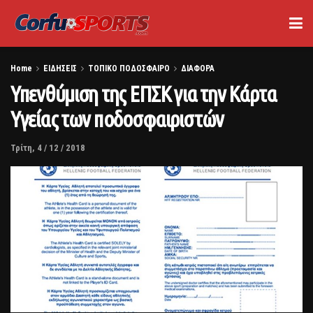
Home
ΕΙΔΗΣΕΙΣ
ΤΟΠΙΚΟ ΠΟΔΟΣΦΑΙΡΟ
ΔΙΑΦΟΡΑ
Υπενθύμιση της ΕΠΣΚ για την Κάρτα
Υγείας των ποδοσφαιριστών
Τρίτη, 4 / 12 / 2018