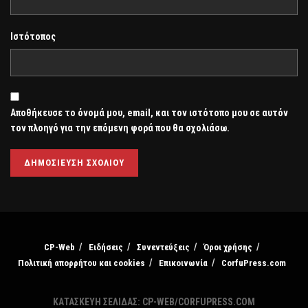
Ιστότοπος
Αποθήκευσε το όνομά μου, email, και τον ιστότοπο μου σε αυτόν
τον πλοηγό για την επόμενη φορά που θα σχολιάσω.
CP-Web
Ειδήσεις
Συνεντεύξεις
Όροι χρήσης
Πολιτική απορρήτου και cookies
Επικοινωνία
CorfuPress.com
ΚΑΤΑΣΚΕΥΗ ΣΕΛΙΔΑΣ: CP-WEB/CORFUPRESS.COM