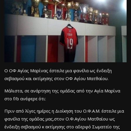
Ο ΟΦ Αγίας Μαρίνας έστειλε μια φανέλα ως ένδειξη
σεβασμού και εκτίμησης στον ΟΦ Αγίου Ματθαίου.
Μάλιστα, σε ανάρτηση της ομάδας από την Αγία Μαρίνα
στο f/b ανέφερε ότι:
Πριν από λίγες ημέρες η Διοίκηση του Ο.Φ.Α.Μ. έστειλε μια
φανέλα της ομάδας μας,στον Ο.Φ.Αγίου Ματθαίου ως
ένδειξη σεβασμού κ εκτίμησης στο αδερφό Σωματείο της