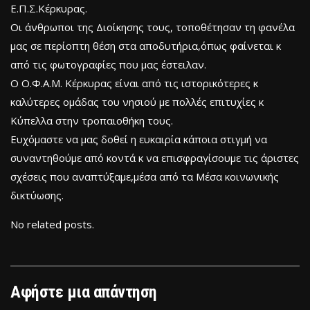
Ε.Π.Σ.Κέρκυρας.
Οι άνθρωποι της Διοίκησης τους, τοποθέτησαν τη φανέλα
μας σε περίοπτη θέση στα αποδυτήρια,όπως φαίνεται κ
από τις φωτογραφίες που μας έστειλαν.
Ο Ο.Φ.Α.Μ. Κέρκυρας είναι από τις ιστορικότερες κ
καλύτερες ομάδας του νησιού με πολλές επιτυχίες κ
Κύπελλα στην τροπαιοθήκη τους.
Ευχόμαστε να μας δοθεί η ευκαιρία κάποια στιγμή να
συναντηθούμε από κοντά κ να επισφραγίσουμε τις άριστες
σχέσεις που αναπτύξαμε,μέσα από τα Μέσα κοινωνικής
δικτύωσης.
No related posts.
Αφήστε μια απάντηση