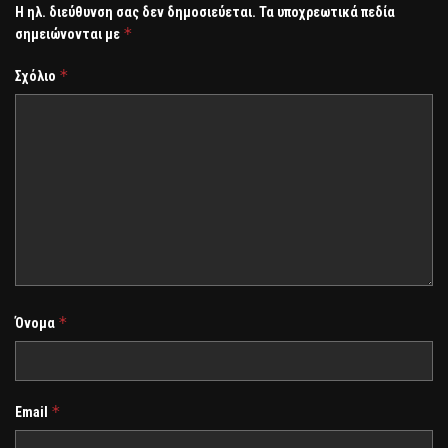
Η ηλ. διεύθυνση σας δεν δημοσιεύεται.
Τα υποχρεωτικά πεδία
*
σημειώνονται με
*
Σχόλιο
*
Όνομα
*
Email