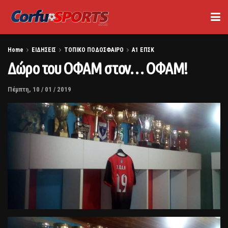
Home
ΕΙΔΗΣΕΙΣ
ΤΟΠΙΚΟ ΠΟΔΟΣΦΑΙΡΟ
Α1 ΕΠΣΚ
Δώρο του ΟΦΑΜ στον… ΟΦΑΜ!
Πέμπτη, 10 / 01 / 2019