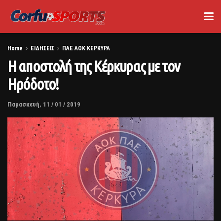
Home
ΕΙΔΗΣΕΙΣ
ΠΑΕ ΑΟΚ ΚΕΡΚΥΡΑ
Η αποστολή της Κέρκυρας με τον
Ηρόδοτο!
Παρασκευή, 11 / 01 / 2019