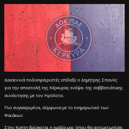
Δεκαεννιά ποδοσφαιριστές επέλεξε ο Δημήτρης Σπανός
για την αποστολή της Κέρκυρας ενόψει της σαββατιάτικης
συνάντησης με τον Ηρόδοτο.
Πιο συγκεκριμένα, σύμφωνα με το ενημερωτικό των
Φαιάκων:
Στην Κρήτη βρίσκεται η ομάδα μας όπου θα αντιμετωπίσει