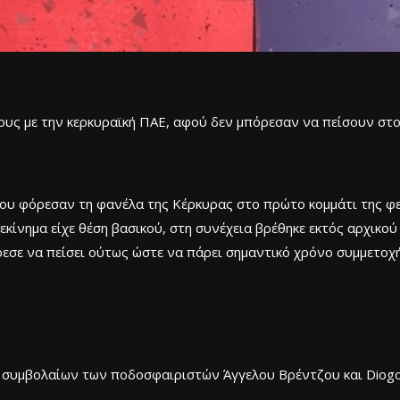
υς με την κερκυραϊκή ΠΑΕ, αφού δεν μπόρεσαν να πείσουν στο
ου φόρεσαν τη φανέλα της Κέρκυρας στο πρώτο κομμάτι της φετ
εκίνημα είχε θέση βασικού, στη συνέχεια βρέθηκε εκτός αρχικού
ρεσε να πείσει ούτως ώστε να πάρει σημαντικό χρόνο συμμετοχή
συμβολαίων των ποδοσφαιριστών Άγγελου Βρέντζου και Diogo