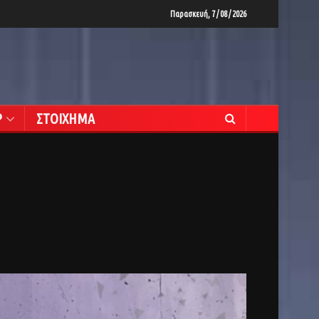
Παρασκευή, 7 / 08 / 2026
Ρ
ΣΤΟΙΧΗΜΑ