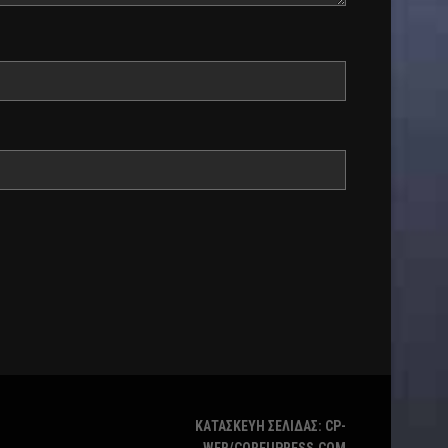
ΚΑΤΑΣΚΕΥΗ ΣΕΛΙΔΑΣ: CP-