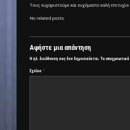
Τους ευχαριστούμε και ευχόμαστε καλή επιτυχία
No related posts.
Αφήστε μια απάντηση
Η ηλ. διεύθυνση σας δεν δημοσιεύεται.
Τα υποχρεωτικά
*
Σχόλιο