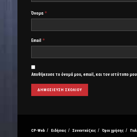
*
Όνομα
*
Email
Αποθήκευσε το όνομά μου, email, και τον ιστότοπο μου
CP-Web
Ειδήσεις
Συνεντεύξεις
Όροι χρήσης
Πολ