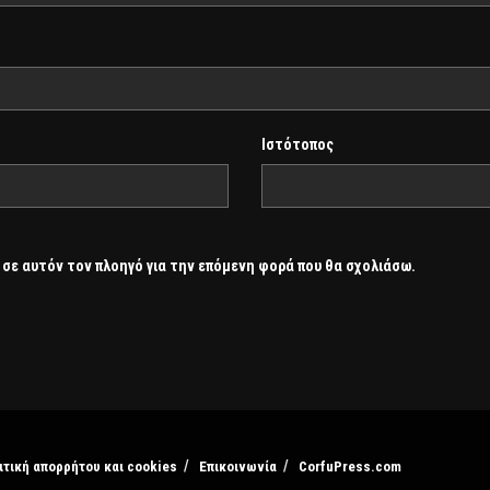
Ιστότοπος
 σε αυτόν τον πλοηγό για την επόμενη φορά που θα σχολιάσω.
ιτική απορρήτου και cookies
Επικοινωνία
CorfuPress.com