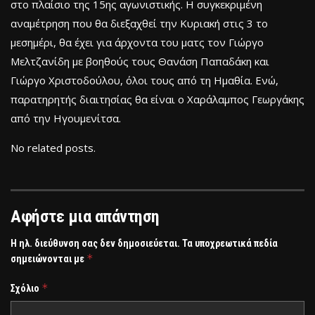
στο πλαίσιο της 15ης αγωνιστικής. Η συγκεκριμένη
αναμέτρηση που θα διεξαχθεί την Κυριακή στις 3 το
μεσημέρι, θα έχει για άρχοντα του ματς τον Γιώργο
Μελτζανίδη με βοηθούς τους Θανάση Παπαδάκη και
Γιώργο Χριστοδούλου, όλοι τους από τη Ημαθία. Ενώ,
παρατηρητής διαιτησίας θα είναι ο Χαράλαμπος Γεωργάκης
από την Ηγουμενίτσα.
No related posts.
Αφήστε μια απάντηση
Η ηλ. διεύθυνση σας δεν δημοσιεύεται.
Τα υποχρεωτικά πεδία
*
σημειώνονται με
*
Σχόλιο