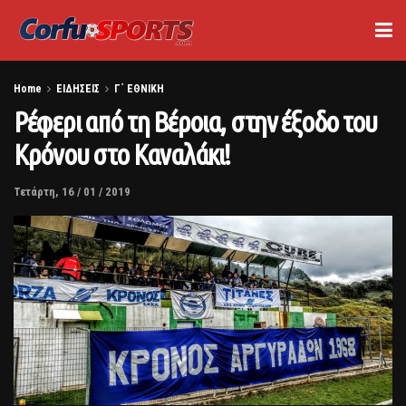
Home
ΕΙΔΗΣΕΙΣ
Γ΄ ΕΘΝΙΚΗ
Ρέφερι από τη Βέροια, στην έξοδο του
Κρόνου στο Καναλάκι!
Τετάρτη, 16 / 01 / 2019