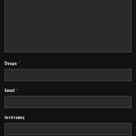
*
Όνομα
*
Email
Ιστότοπος