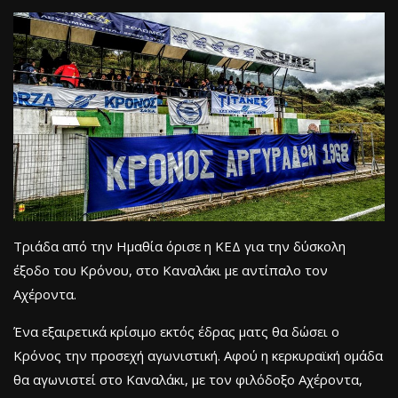
Τριάδα από την Ημαθία όρισε η ΚΕΔ για την δύσκολη
έξοδο του Κρόνου, στο Καναλάκι με αντίπαλο τον
Αχέροντα.
Ένα εξαιρετικά κρίσιμο εκτός έδρας ματς θα δώσει ο
Κρόνος την προσεχή αγωνιστική. Αφού η κερκυραϊκή ομάδα
θα αγωνιστεί στο Καναλάκι, με τον φιλόδοξο Αχέροντα,