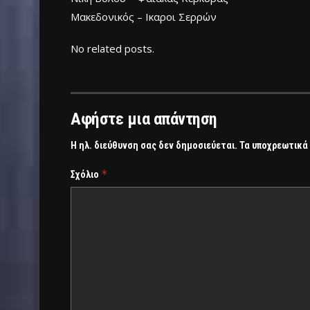
Μακεδονικός – Ικαροι Σερρών
No related posts.
Αφήστε μια απάντηση
Η ηλ. διεύθυνση σας δεν δημοσιεύεται.
Τα υποχρεωτικά
*
Σχόλιο