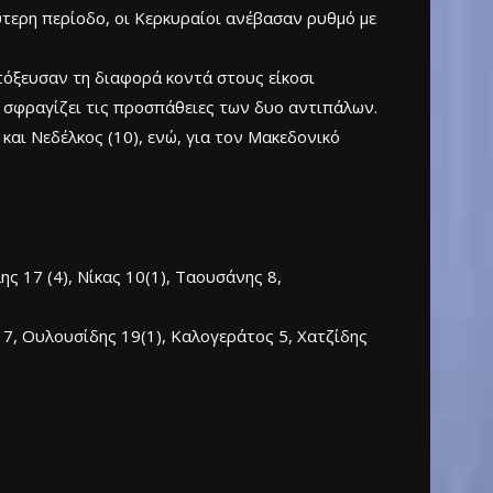
ύτερη περίοδο, οι Κερκυραίοι ανέβασαν ρυθμό με
κτόξευσαν τη διαφορά κοντά στους είκοσι
να σφραγίζει τις προσπάθειες των δυο αντιπάλων.
 και Νεδέλκος (10), ενώ, για τον Μακεδονικό
ης 17 (4), Νίκας 10(1), Ταουσάνης 8,
7, Ουλουσίδης 19(1), Καλογεράτος 5, Χατζίδης