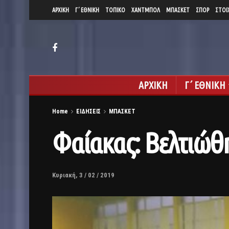
ΑΡΧΙΚΗ
Γ΄ ΕΘΝΙΚΗ
ΤΟΠΙΚΟ
ΧΑΝΤΜΠΟΛ
ΜΠΑΣΚΕΤ
ΣΠΟΡ
ΣΤΟΙ
ΑΡΧΙΚΗ
Γ΄ ΕΘΝΙΚΗ
Home
ΕΙΔΗΣΕΙΣ
ΜΠΑΣΚΕΤ
Φαίακας: Βελτιώθη
Κυριακή, 3 / 02 / 2019