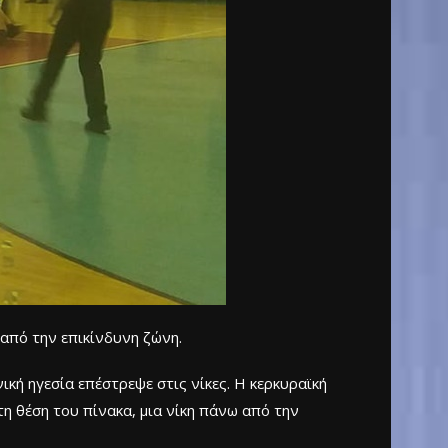
 από την επικίνδυνη ζώνη.
κή ηγεσία επέστρεψε στις νίκες. Η κερκυραϊκή
η θέση του πίνακα, μια νίκη πάνω από την