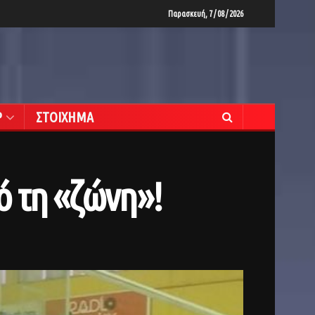
Παρασκευή, 7 / 08 / 2026
Ρ
ΣΤΟΙΧΗΜΑ
ό τη «ζώνη»!