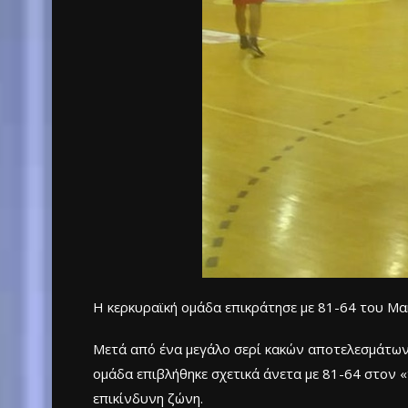
Η κερκυραϊκή ομάδα επικράτησε με 81-64 του Μα
Μετά από ένα μεγάλο σερί κακών αποτελεσμάτων,
ομάδα επιβλήθηκε σχετικά άνετα με 81-64 στον «
επικίνδυνη ζώνη.