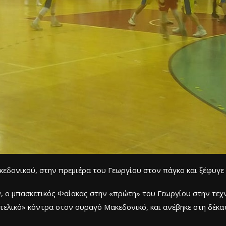
κεδονικού, στην πρεμιέρα του Γεωργίου στον πάγκο και ξέφυγε
 ο μπασκετικός Φαίακας στην «πρώτη» του Γεωργίου στην τεχνι
τελικό» κόντρα στον ουραγό Μακεδονικό, και ανέβηκε στη δέκατ