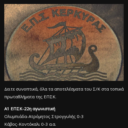
Δειτε συνοπτικά, όλα τα αποτελέσματα του Σ/Κ στα τοπικά
πρωταθλήματα της ΕΠΣΚ.
Α1 ΕΠΣΚ-22η αγωνιστική
Ολυμπιάδα-Ατρόμητος Στρογγυλής 0-3
Κάβος-Κοντόκαλι 0-3 α.α.