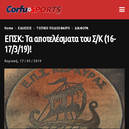
Home
ΕΙΔΗΣΕΙΣ
ΤΟΠΙΚΟ ΠΟΔΟΣΦΑΙΡΟ
ΔΙΑΦΟΡΑ
ΕΠΣΚ: Τα αποτελέσματα του Σ/Κ (16-
17/3/19)!
Κυριακή, 17 / 03 / 2019