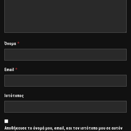
*
Όνομα
*
Email
Ιστότοπος
Αποθήκευσε το όνομά μου, email, και τον ιστότοπο μου σε αυτόν