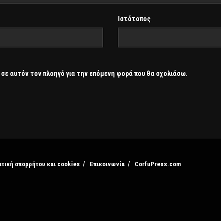
Ιστότοπος
 σε αυτόν τον πλοηγό για την επόμενη φορά που θα σχολιάσω.
ιτική απορρήτου και cookies
Επικοινωνία
CorfuPress.com