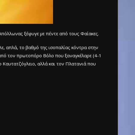
 Απόλλωνας ξέφυγε με πέντε από τους Φαίακες.
λε, απλά, το βαθμό της ισοπαλίας κόντρα στην
ω από τον πρωτοπόρο Βόλο που ξαναγκέλαρε (4-1
ο Καυτατζόγλειο, αλλά και τον Πλατανιά που