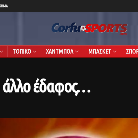
ΧΗΜΑ
ΤΟΠΙΚΟ
ΧΑΝΤΜΠΟΛ
ΜΠΑΣΚΕΤ
ΣΠΟ
ι άλλο έδαφος…