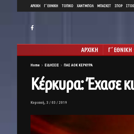
ΑΡΧΙΚΗ
Γ΄ ΕΘΝΙΚΗ
ΤΟΠΙΚΟ
ΧΑΝΤΜΠΟΛ
ΜΠΑΣΚΕΤ
ΣΠΟΡ
ΣΤΟΙ
ΑΡΧΙΚΗ
Γ΄ ΕΘΝΙΚΗ
Home
ΕΙΔΗΣΕΙΣ
ΠΑΕ ΑΟΚ ΚΕΡΚΥΡΑ
Κέρκυρα: Έχασε κ
Κυριακή, 3 / 03 / 2019