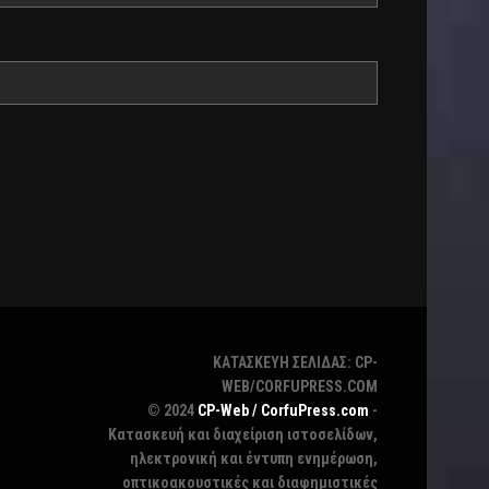
ΚΑΤΑΣΚΕΥΗ ΣΕΛΙΔΑΣ: CP-
WEB/CORFUPRESS.COM
© 2024
CP-Web / CorfuPress.com
-
Κατασκευή και διαχείριση ιστοσελίδων,
ηλεκτρονική και έντυπη ενημέρωση,
οπτικοακουστικές και διαφημιστικές