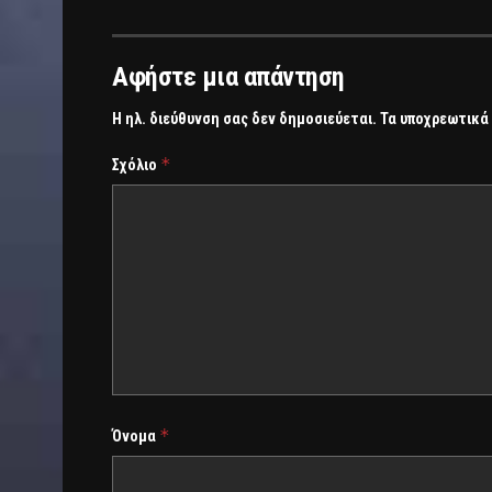
Αφήστε μια απάντηση
Η ηλ. διεύθυνση σας δεν δημοσιεύεται.
Τα υποχρεωτικά
*
Σχόλιο
*
Όνομα