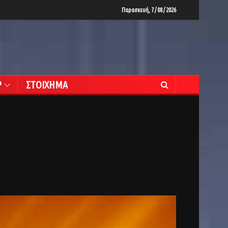
Παρασκευή, 7 / 08 / 2026
Ρ
ΣΤΟΙΧΗΜΑ