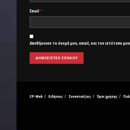
*
Email
Αποθήκευσε το όνομά μου, email, και τον ιστότοπο μου
CP-Web
Ειδήσεις
Συνεντεύξεις
Όροι χρήσης
Πολ