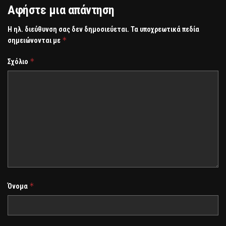
Αφήστε μια απάντηση
Η ηλ. διεύθυνση σας δεν δημοσιεύεται.
Τα υποχρεωτικά πεδία
*
σημειώνονται με
*
Σχόλιο
*
Όνομα