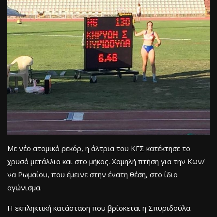
Με νέο ατομικό ρεκόρ, η άλτρια του ΚΓΣ κατέκτησε το
χρυσό μετάλλιο και στο μήκος. Χαμηλή πτήση για την Κων/
να Ρωμαίου, που έμεινε στην ένατη θέση, στο ίδιο
αγώνισμα.
Η εκπληκτική κατάσταση που βρίσκεται η Σπυριδούλα