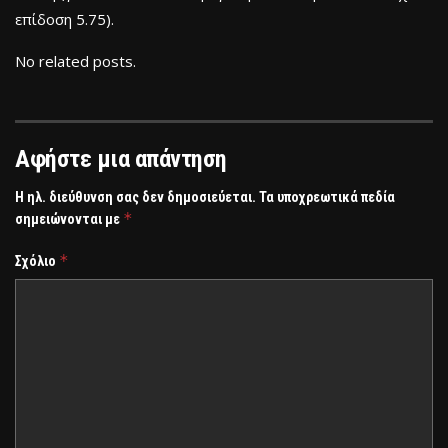
επίδοση 5.75).
No related posts.
Αφήστε μια απάντηση
Η ηλ. διεύθυνση σας δεν δημοσιεύεται.
Τα υποχρεωτικά πεδία
*
σημειώνονται με
*
Σχόλιο