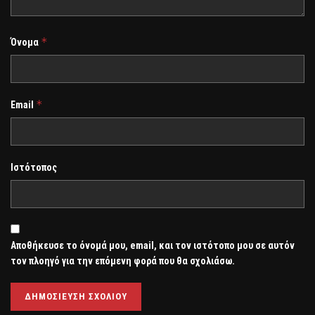
*
Όνομα
*
Email
Ιστότοπος
Αποθήκευσε το όνομά μου, email, και τον ιστότοπο μου σε αυτόν
τον πλοηγό για την επόμενη φορά που θα σχολιάσω.