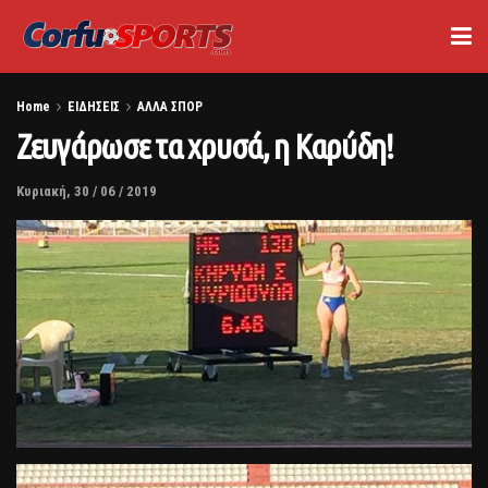
Home
ΕΙΔΗΣΕΙΣ
ΑΛΛΑ ΣΠΟΡ
Ζευγάρωσε τα χρυσά, η Καρύδη!
Κυριακή, 30 / 06 / 2019