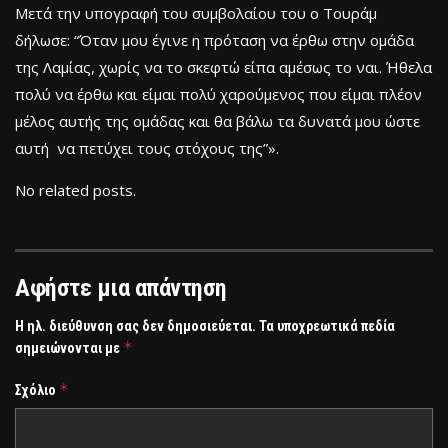
Μετά την υπογραφή του συμβολαίου του ο Τουράμ
δήλωσε: “Όταν μου έγινε η πρόταση να έρθω στην ομάδα
της Λαμίας, χωρίς να το σκεφτώ είπα αμέσως το ναι. Ήθελα
πολύ να έρθω και είμαι πολύ χαρούμενος που είμαι πλέον
μέλος αυτής της ομάδας και θα βάλω τα δυνατά μου ώστε
αυτή να πετύχει τους στόχους της”».
No related posts.
Αφήστε μια απάντηση
Η ηλ. διεύθυνση σας δεν δημοσιεύεται.
Τα υποχρεωτικά πεδία
*
σημειώνονται με
*
Σχόλιο