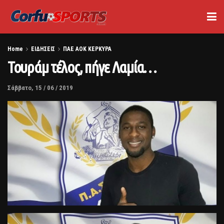
Home
ΕΙΔΗΣΕΙΣ
ΠΑΕ ΑΟΚ ΚΕΡΚΥΡΑ
Τουράμ τέλος, πήγε Λαμία…
Σάββατο, 15 / 06 / 2019