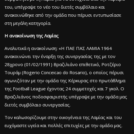
του, υπέγραψε το νέο του διετές συμβόλαιο και
ανακοινώθηκε από την ομάδα που πέρυσι εντυπωσίασε
στη μεγάλη κατηγορία.
Η ανακοίνωση της Λαμίας
Αναλυτικά η ανακοίνωση: «Η ΠΑΕ ΠΑΣ ΛΑΜΙΑ 1964
ανακοινώνει την έναρξη της συνεργασίας της με τον
28χρονο (01/02/1991) Βραζιλιάνο επιθετικό, Ροτζέριο
Τουράμ (Rogerio Conceicao do Rosario), ο οποίος πέρυσι
αγωνιζόταν με την ομάδα της Κέρκυρας στο πρωτάθλημα
της Football League έχοντας 24 συμμετοχές και 7 γκολ. Ο
Βραζιλιάνος ποδοσφαιριστής υπέγραψε με την ομάδα μας
διετές συμβόλαιο συνεργασίας.
Τον καλωσορίζουμε στην οικογένεια της Λαμίας και του
ευχόμαστε υγεία και πολλές επιτυχίες με την ομάδα μας.