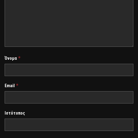
*
Όνομα
*
Email
Ιστότοπος