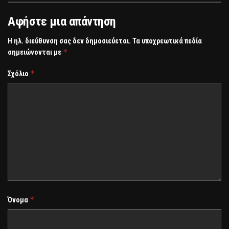
Αφήστε μια απάντηση
Η ηλ. διεύθυνση σας δεν δημοσιεύεται.
Τα υποχρεωτικά πεδία
*
σημειώνονται με
*
Σχόλιο
*
Όνομα