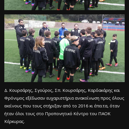
Δ. Κουρσάρης, Σγούρος, Σπ. Κουρσάρης, Καρδακάρης και
Φρόνιμος εξέδωσαν ευχαριστήρια ανακοίνωση προς όλους
εκείνους που τους στήριξαν από το 2016 κι έπειτα, όταν
ήταν όλοι τους στο Προπονητικό Κέντρο του ΠΑΟΚ
Κέρκυρας.