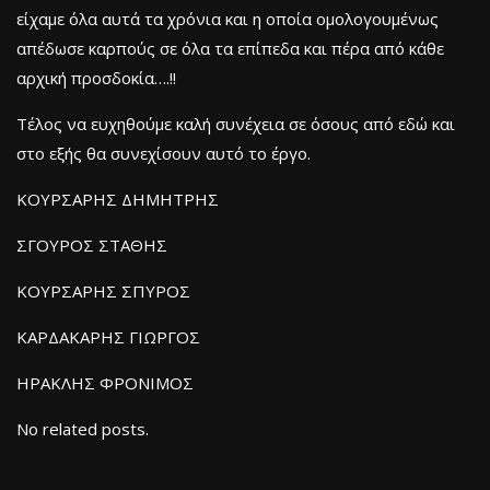
είχαμε όλα αυτά τα χρόνια και η οποία ομολογουμένως
απέδωσε καρπούς σε όλα τα επίπεδα και πέρα από κάθε
αρχική προσδοκία….!!
Τέλος να ευχηθούμε καλή συνέχεια σε όσους από εδώ και
στο εξής θα συνεχίσουν αυτό το έργο.
ΚΟΥΡΣΑΡΗΣ ΔΗΜΗΤΡΗΣ
ΣΓΟΥΡΟΣ ΣΤΑΘΗΣ
ΚΟΥΡΣΑΡΗΣ ΣΠΥΡΟΣ
ΚΑΡΔΑΚΑΡΗΣ ΓΙΩΡΓΟΣ
ΗΡΑΚΛΗΣ ΦΡΟΝΙΜΟΣ
No related posts.