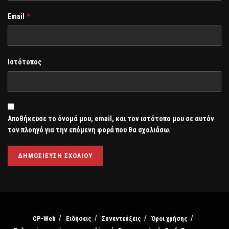
*
Email
Ιστότοπος
Αποθήκευσε το όνομά μου, email, και τον ιστότοπο μου σε αυτόν
τον πλοηγό για την επόμενη φορά που θα σχολιάσω.
CP-Web
Ειδήσεις
Συνεντεύξεις
Όροι χρήσης