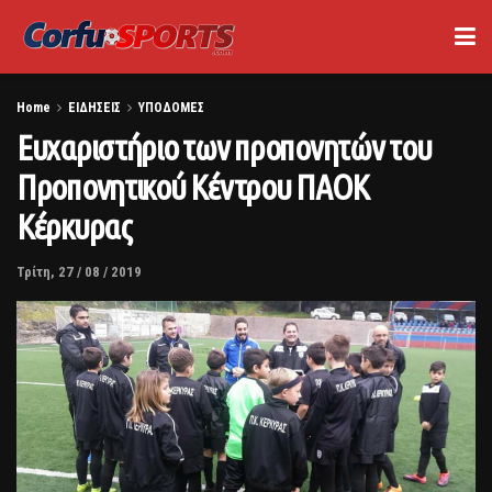
Home
ΕΙΔΗΣΕΙΣ
ΥΠΟΔΟΜΕΣ
Ευχαριστήριο των προπονητών του
Προπονητικού Κέντρου ΠΑΟΚ
Κέρκυρας
Τρίτη, 27 / 08 / 2019