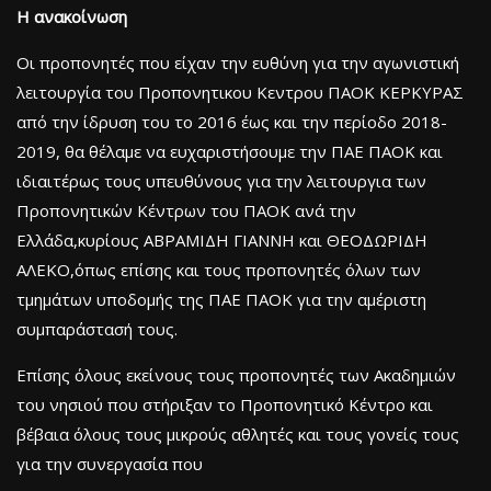
Η ανακοίνωση
Οι προπονητές που είχαν την ευθύνη για την αγωνιστική
λειτουργία του Προπονητικου Κεντρου ΠΑΟΚ ΚΕΡΚΥΡΑΣ
από την ίδρυση του το 2016 έως και την περίοδο 2018-
2019, θα θέλαμε να ευχαριστήσουμε την ΠΑΕ ΠΑΟΚ και
ιδιαιτέρως τους υπευθύνους για την λειτουργια των
Προπονητικών Κέντρων του ΠΑΟΚ ανά την
Ελλάδα,κυρίους ΑΒΡΑΜΙΔΗ ΓΙΑΝΝΗ και ΘΕΟΔΩΡΙΔΗ
ΑΛΕΚΟ,όπως επίσης και τους προπονητές όλων των
τμημάτων υποδομής της ΠΑΕ ΠΑΟΚ για την αμέριστη
συμπαράστασή τους.
Επίσης όλους εκείνους τους προπονητές των Ακαδημιών
του νησιού που στήριξαν το Προπονητικό Κέντρο και
βέβαια όλους τους μικρούς αθλητές και τους γονείς τους
για την συνεργασία που