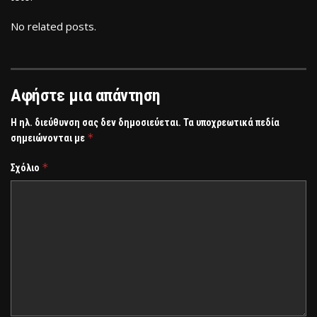
No related posts.
Αφήστε μια απάντηση
Η ηλ. διεύθυνση σας δεν δημοσιεύεται.
Τα υποχρεωτικά πεδία
*
σημειώνονται με
*
Σχόλιο