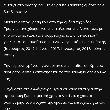
εντάξει στο ρόστερ του, την ώρα που αρκετές ομάδες τον
διεκδικούσαν.
Μετά την αποχώρηση του από την ομάδα της Νέας
Σμύρνης, αναχώρησε για την Ιταλία και την Μονόπολι, με
την οποία έφτασε τις 8 συμμετοχές ενώ σημείωσε και 1
γκολ. Από τον Ιανούαριο του 2017 έγινε κάτοικος Σπάρτης
(Ιανούαριος 2017-Ιούνιος 2017, Ιανούαριος 2018-Ιούνιος
2018).
Την περσινη χρόνια αγωνιζόταν στην ομάδα του Κρονου
αργυραδων όπου κατέκτησε και το πρωτάθλημα στον όμιλο
μας.
Ευχόμαστε στον Αλέξανδρο υγεία και κάθε επιτυχία στην
προσωπική ζωη, Η φετινή χρονιά να είναι η χρονιά
υλοποίησης των στόχων της ομάδας και επιτυχιών για τον
ίδιο.