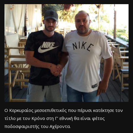
Ο Κερκυραίος μεσοεπιθετικός που πέρυσι κατέκτησε τον
τίτλο με τον Κρόνο στη Γ’ εθνική θα είναι φέτος
ποδοσφαιριστής του Αχέροντα.