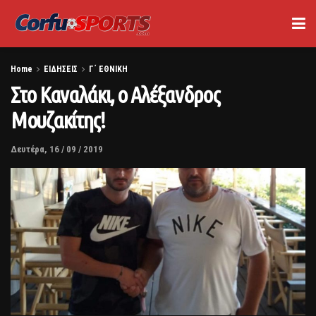
Home
ΕΙΔΗΣΕΙΣ
Γ΄ ΕΘΝΙΚΗ
Στο Καναλάκι, ο Αλέξανδρος
Μουζακίτης!
Δευτέρα, 16 / 09 / 2019