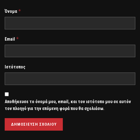
*
Όνομα
*
Email
Ιστότοπος
Αποθήκευσε το όνομά μου, email, και τον ιστότοπο μου σε αυτόν
τον πλοηγό για την επόμενη φορά που θα σχολιάσω.