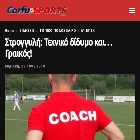
Home
ΕΙΔΗΣΕΙΣ
ΤΟΠΙΚΟ ΠΟΔΟΣΦΑΙΡΟ
Α1 ΕΠΣΚ
Στρογγυλή: Τεχνικό δίδυμο και…
Γραικός!
Κυριακή, 29 / 09 / 2019