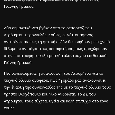
Γιάννης Γραικός.
Δύο σημαντικά νέα βγήκαν από το ρεπορτάζ του
Ατρόμητου Στρογγυλής. Καθώς, οι νότιοι αφενός
ανακοίνωσαν πως τη φετινή σεζόν θα κινηθούν με τεχνικό
δίδυμο στον πάγκο τους και αφετέρου, πως προχώρησαν
στην επιστροφή του εξαιρετικά ταλαντούχου επιθετικού
Γιάννη Γραικού.
Πιο συγκεκριμένα, η ανακοίνωση του Ατρομήτου για το
τεχνικό δίδυμο αναφέρει πως “η ομάδα μας ανακοινώνει
την έναρξη της συνεργασίας της με το τεχνικό δίδυμο τους
Χρήστο Βλαχόπουλο και Νίκο Ανδριώτη. Το ΔΣ του
Ατρομήτου τους εύχεται υγεία και καλή επιτυχία στο έργο
τους.”