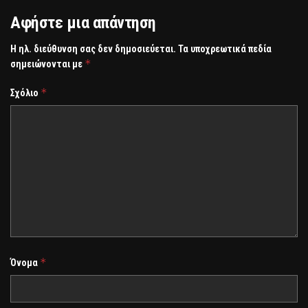
Αφήστε μια απάντηση
Η ηλ. διεύθυνση σας δεν δημοσιεύεται.
Τα υποχρεωτικά πεδία
*
σημειώνονται με
*
Σχόλιο
*
Όνομα