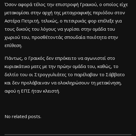
Όσον αφορά τέλος την επιστροφή Γραικού, ο οποίος είχε
μετακομίσει στην αρχή της μεταγραφικής περιόδου στον
Αστέρα Πετριτή, τελικώς, ο πιτσιρικάς φορ επέλεξε για
τους δικούς του λόγους να γυρίσει στην ομάδα του
χωριού του, προσθέτοντάς σπουδαία ποιότητα στην
επίθεση.
Πάντως, ο Γραικός δεν επρόκειτο να αγωνιστεί στο
κυριακάτικο ματς με την πρώην ομάδα του, καθώς, το
δελτίο του οι Στρογγυλιάτες το παρέλαβαν το Σάββατο
και δεν προλάβαιναν να ολοκληρώσουν τη μετακίνηση,
αφού η ΕΠΣ ήταν κλειστή.
No related posts.