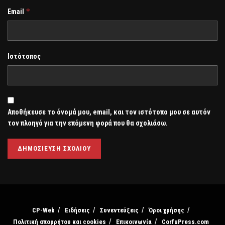
*
Email
Ιστότοπος
Αποθήκευσε το όνομά μου, email, και τον ιστότοπο μου σε αυτόν
τον πλοηγό για την επόμενη φορά που θα σχολιάσω.
CP-Web
Ειδήσεις
Συνεντεύξεις
Όροι χρήσης
Πολιτική απορρήτου και cookies
Επικοινωνία
CorfuPress.com