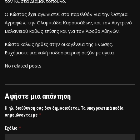
τον Κώστα Διαμαντόπουλο.
Ο Κώστας έχει αγωνιστεί στο παρελθόν για την Όστρια
Αγραφών, την Ολυμπιάδα Καρουσάδων, και τον Αυγερινό
Βαλανειού καθώς επίσης και για τον Άφοβο Αθηνών.
Κώστα καλώς ήρθες στην οικογένεια της Ένωσης.
Ευχόμαστε μια καλή ποδοσφαιρική σεζόν με υγεία.
No related posts.
Αφήστε μια απάντηση
Η ηλ. διεύθυνση σας δεν δημοσιεύεται.
Τα υποχρεωτικά πεδία
*
σημειώνονται με
*
Σχόλιο