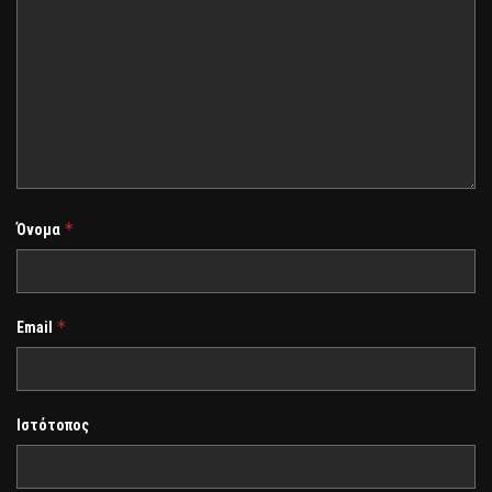
*
Όνομα
*
Email
Ιστότοπος