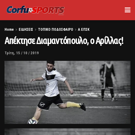
Home
ΕΙΔΗΣΕΙΣ
ΤΟΠΙΚΟ ΠΟΔΟΣΦΑΙΡΟ
Α ΕΠΣΚ
Απέκτησε Διαμαντόπουλο, ο Αρίλλας!
Τρίτη, 15 / 10 / 2019