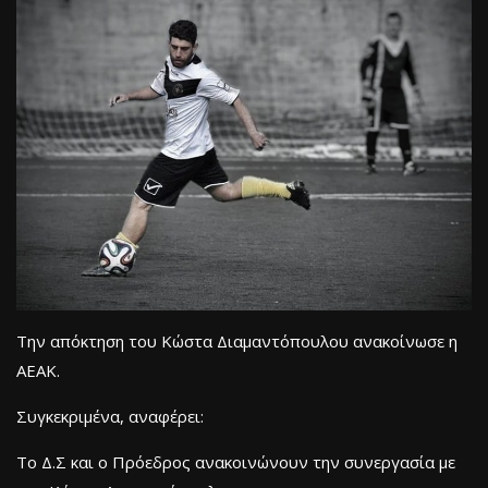
Την απόκτηση του Κώστα Διαμαντόπουλου ανακοίνωσε η
ΑΕΑΚ.
Συγκεκριμένα, αναφέρει:
Το Δ.Σ και ο Πρόεδρος ανακοινώνουν την συνεργασία με