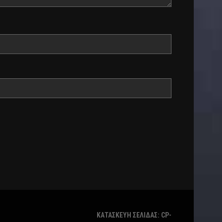
ΚΑΤΑΣΚΕΥΗ ΣΕΛΙΔΑΣ: CP-