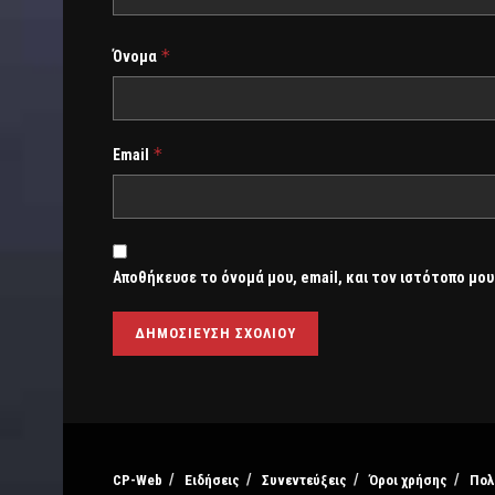
*
Όνομα
*
Email
Αποθήκευσε το όνομά μου, email, και τον ιστότοπο μου
CP-Web
Ειδήσεις
Συνεντεύξεις
Όροι χρήσης
Πολ