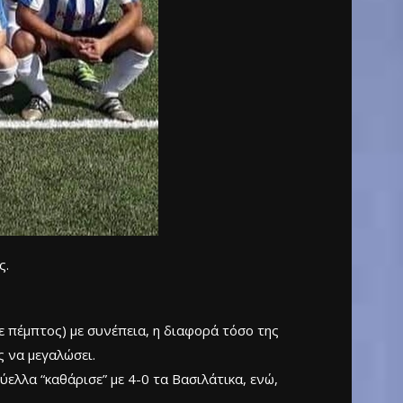
ς.
πέμπτος) με συνέπεια, η διαφορά τόσο της
 να μεγαλώσει.
ελλα “καθάρισε” με 4-0 τα Βασιλάτικα, ενώ,