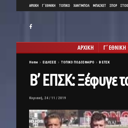
ΑΡΧΙΚΗ
Γ΄ ΕΘΝΙΚΗ
ΤΟΠΙΚΟ
ΧΑΝΤΜΠΟΛ
ΜΠΑΣΚΕΤ
ΣΠΟΡ
ΣΤΟΙ
ΑΡΧΙΚΗ
Γ΄ ΕΘΝΙΚΗ
Home
ΕΙΔΗΣΕΙΣ
ΤΟΠΙΚΟ ΠΟΔΟΣΦΑΙΡΟ
Β ΕΠΣΚ
Β’ ΕΠΣΚ: Ξέφυγε 
Κυριακή, 24 / 11 / 2019