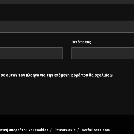
Ιστότοπος
 σε αυτόν τον πλοηγό για την επόμενη φορά που θα σχολιάσω.
ιτική απορρήτου και cookies
Επικοινωνία
CorfuPress.com