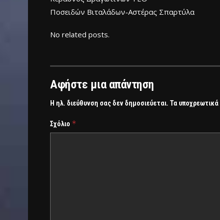
Ποσειδών Βιταλάδων-Αστέρας Σπαρτύλα
No related posts.
Αφήστε μια απάντηση
Η ηλ. διεύθυνση σας δεν δημοσιεύεται.
Τα υποχρεωτικά
*
Σχόλιο