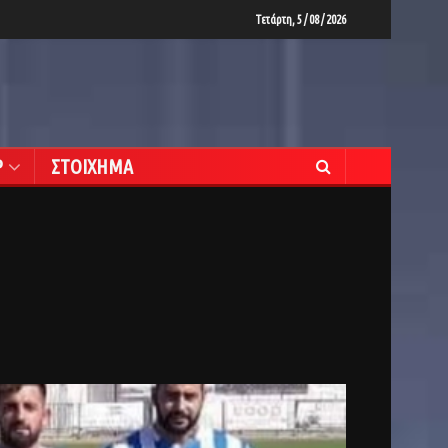
Τετάρτη, 5 / 08 / 2026
Ρ
ΣΤΟΙΧΗΜΑ