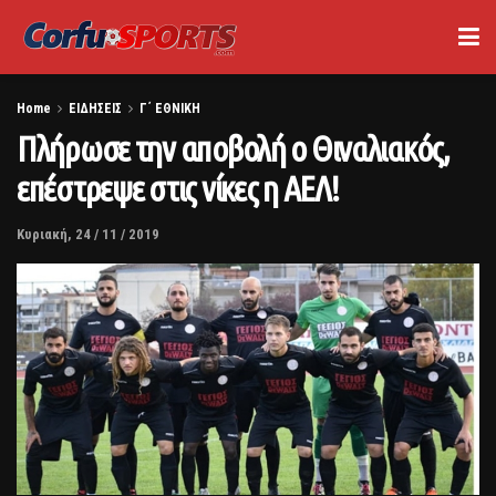
Home
ΕΙΔΗΣΕΙΣ
Γ΄ ΕΘΝΙΚΗ
Πλήρωσε την αποβολή ο Θιναλιακός,
επέστρεψε στις νίκες η ΑΕΛ!
Κυριακή, 24 / 11 / 2019