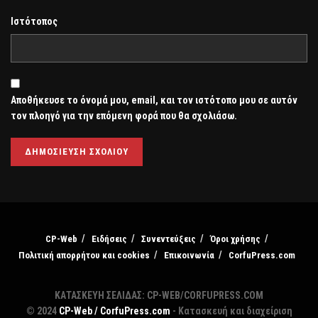
Ιστότοπος
Αποθήκευσε το όνομά μου, email, και τον ιστότοπο μου σε αυτόν
τον πλοηγό για την επόμενη φορά που θα σχολιάσω.
CP-Web
Ειδήσεις
Συνεντεύξεις
Όροι χρήσης
Πολιτική απορρήτου και cookies
Επικοινωνία
CorfuPress.com
ΚΑΤΑΣΚΕΥΗ ΣΕΛΙΔΑΣ: CP-WEB/CORFUPRESS.COM
© 2024
CP-Web / CorfuPress.com
- Κατασκευή και διαχείριση