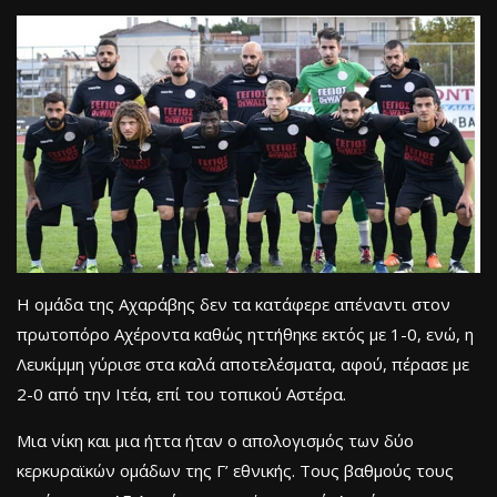
Η ομάδα της Αχαράβης δεν τα κατάφερε απέναντι στον
πρωτοπόρο Αχέροντα καθώς ηττήθηκε εκτός με 1-0, ενώ, η
Λευκίμμη γύρισε στα καλά αποτελέσματα, αφού, πέρασε με
2-0 από την Ιτέα, επί του τοπικού Αστέρα.
Μια νίκη και μια ήττα ήταν ο απολογισμός των δύο
κερκυραϊκών ομάδων της Γ’ εθνικής. Τους βαθμούς τους