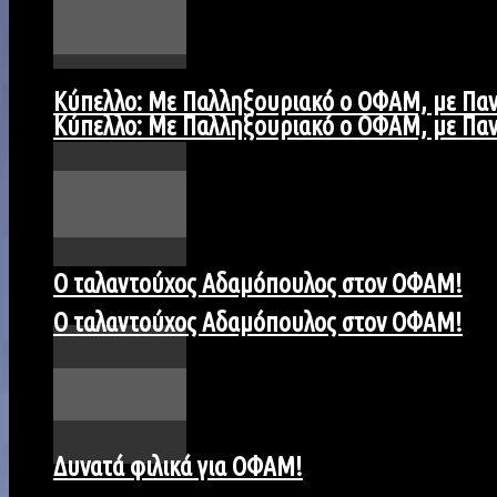
Kύπελλο: Με Παλληξουριακό ο ΟΦΑΜ, με Παν
Kύπελλο: Με Παλληξουριακό ο ΟΦΑΜ, με Παν
Ο ταλαντούχος Αδαμόπουλος στον ΟΦΑΜ!
Ο ταλαντούχος Αδαμόπουλος στον ΟΦΑΜ!
Δυνατά φιλικά για ΟΦΑΜ!