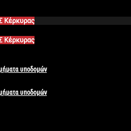
Σ Κέρκυρας
Σ Κέρκυρας
τμήματα υποδομών
τμήματα υποδομών