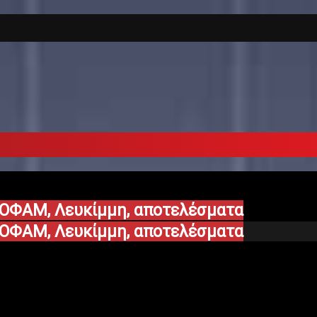
, ΟΦΑΜ, Λευκίμμη, αποτελέσματα
, ΟΦΑΜ, Λευκίμμη, αποτελέσματα