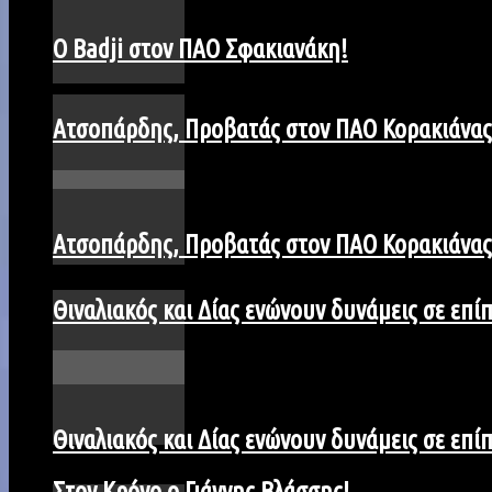
Ο Badji στον ΠΑΟ Σφακιανάκη!
Ατσοπάρδης, Προβατάς στον ΠΑΟ Κορακιάνας
Ατσοπάρδης, Προβατάς στον ΠΑΟ Κορακιάνας
Θιναλιακός και Δίας ενώνουν δυνάμεις σε επ
Θιναλιακός και Δίας ενώνουν δυνάμεις σε επ
Στον Κρόνο ο Γιάννης Βλάσσης!