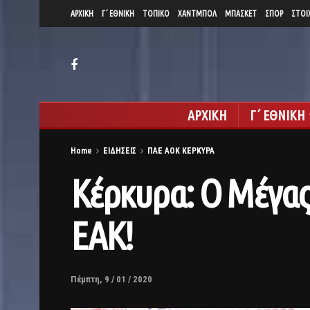
ΑΡΧΙΚΗ
Γ΄ ΕΘΝΙΚΗ
ΤΟΠΙΚΟ
ΧΑΝΤΜΠΟΛ
ΜΠΑΣΚΕΤ
ΣΠΟΡ
ΣΤΟΙ
ΑΡΧΙΚΗ
Γ΄ ΕΘΝΙΚΗ
Home
ΕΙΔΗΣΕΙΣ
ΠΑΕ ΑΟΚ ΚΕΡΚΥΡΑ
Κέρκυρα: Ο Μέγας 
ΕΑΚ!
Πέμπτη, 9 / 01 / 2020