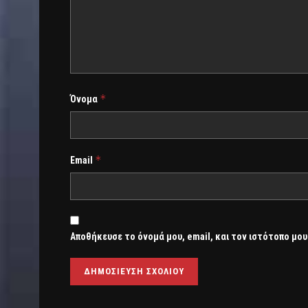
*
Όνομα
*
Email
Αποθήκευσε το όνομά μου, email, και τον ιστότοπο μου