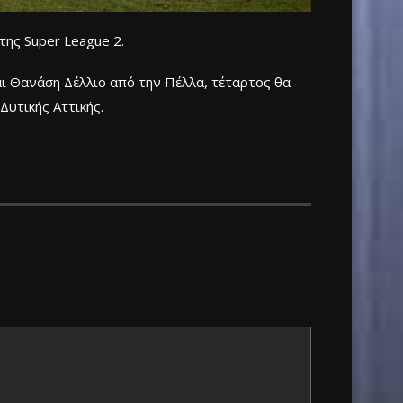
της Super League 2.
αι Θανάση Δέλλιο από την Πέλλα, τέταρτος θα
Δυτικής Αττικής.