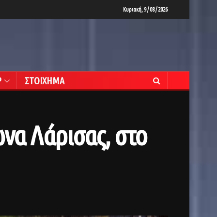
Κυριακή, 9 / 08 / 2026
Ρ
ΣΤΟΙΧΗΜΑ
να Λάρισας, στο