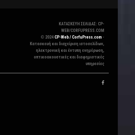
ΚΑΤΑΣΚΕΥΗ ΣΕΛΙΔΑΣ: CP-
WEB/CORFUPRESS.COM
© 2024
CP-Web / CorfuPress.com
-
Κατασκευή και διαχείριση ιστοσελίδων,
ηλεκτρονική και έντυπη ενημέρωση,
οπτικοακουστικές και διαφημιστικές
υπηρεσίες