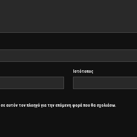
Ιστότοπος
 σε αυτόν τον πλοηγό για την επόμενη φορά που θα σχολιάσω.