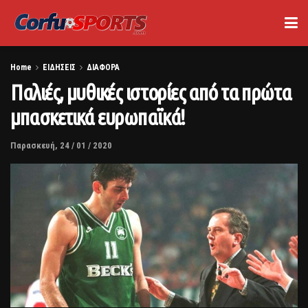
Home
ΕΙΔΗΣΕΙΣ
ΔΙΑΦΟΡΑ
Παλιές, μυθικές ιστορίες από τα πρώτα
μπασκετικά ευρωπαϊκά!
Παρασκευή, 24 / 01 / 2020