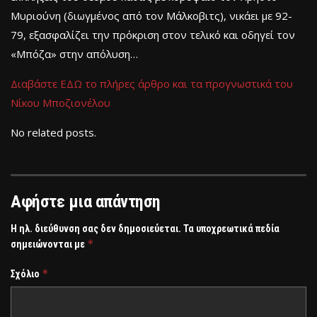
Μυριούνη (διωγμένος από τον Μάλκοβιτς), νικάει με 92-
79, εξασφαλίζει την πρόκριση στον τελικό και οδηγεί τον
«Μπόζα» στην απόλυση…
Διαβάστε ΕΔΩ το πλήρες άρθρο και τα προγνωστικά του
Νίκου Μποζιονέλου
No related posts.
Αφήστε μια απάντηση
Η ηλ. διεύθυνση σας δεν δημοσιεύεται.
Τα υποχρεωτικά πεδία
*
σημειώνονται με
*
Σχόλιο