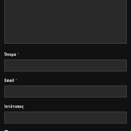
*
Όνομα
*
Email
Ιστότοπος